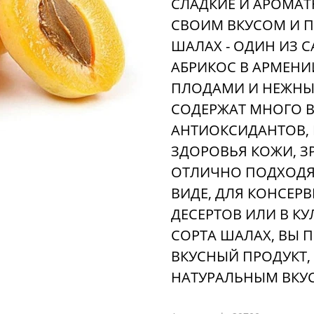
СЛАДКИЕ И АРОМАТ
СВОИМ ВКУСОМ И 
ШАЛАХ - ОДИН ИЗ 
АБРИКОС В АРМЕНИ
ПЛОДАМИ И НЕЖНЫ
СОДЕРЖАТ МНОГО 
АНТИОКСИДАНТОВ,
ЗДОРОВЬЯ КОЖИ, З
ОТЛИЧНО ПОДХОДЯТ
ВИДЕ, ДЛЯ КОНСЕР
ДЕСЕРТОВ ИЛИ В К
СОРТА ШАЛАХ, ВЫ 
ВКУСНЫЙ ПРОДУКТ,
НАТУРАЛЬНЫМ ВКУ