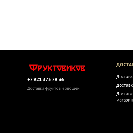
ДОСТА
Доставк
+7 921 373 79 36
Доставк
Доставка фруктов и овощей
Доставк
магазин