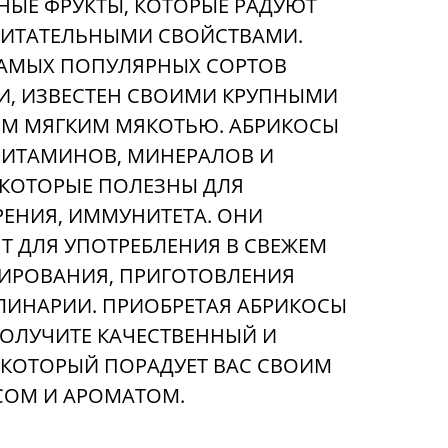
НЫЕ ФРУКТЫ, КОТОРЫЕ РАДУЮТ
ПИТАТЕЛЬНЫМИ СВОЙСТВАМИ.
САМЫХ ПОПУЛЯРНЫХ СОРТОВ
И, ИЗВЕСТЕН СВОИМИ КРУПНЫМИ
М МЯГКИМ МЯКОТЬЮ. АБРИКОСЫ
ВИТАМИНОВ, МИНЕРАЛОВ И
 КОТОРЫЕ ПОЛЕЗНЫ ДЛЯ
РЕНИЯ, ИММУНИТЕТА. ОНИ
 ДЛЯ УПОТРЕБЛЕНИЯ В СВЕЖЕМ
ВИРОВАНИЯ, ПРИГОТОВЛЕНИЯ
УЛИНАРИИ. ПРИОБРЕТАЯ АБРИКОСЫ
ПОЛУЧИТЕ КАЧЕСТВЕННЫЙ И
 КОТОРЫЙ ПОРАДУЕТ ВАС СВОИМ
СОМ И АРОМАТОМ.