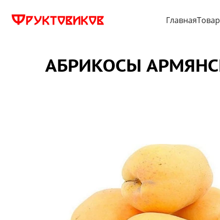
Главная
Това
АБРИКОСЫ АРМЯНС