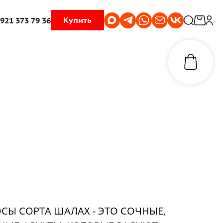
Купить
 921 373 79 36
СЫ СОРТА ШАЛАХ - ЭТО СОЧНЫЕ,