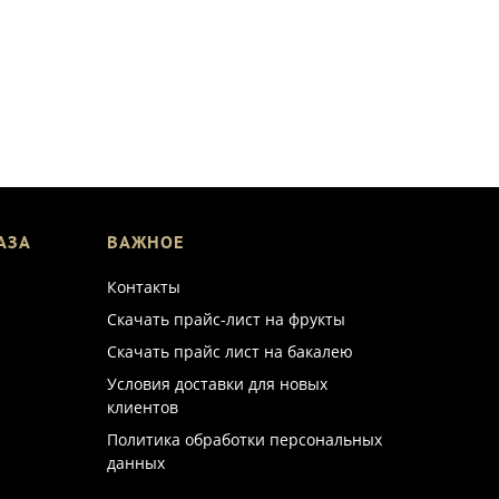
АЗА
ВАЖНОЕ
Контакты
Скачать прайс-лист на фрукты
Скачать прайс лист на бакалею
Условия доставки для новых
клиентов
Политика обработки персональных
данных