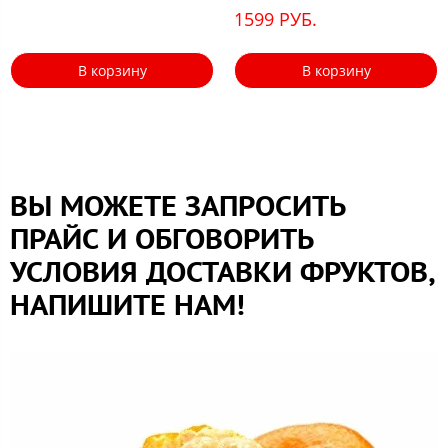
1599 РУБ.
В корзину
В корзину
ВЫ МОЖЕТЕ ЗАПРОСИТЬ
ПРАЙС И ОБГОВОРИТЬ
УСЛОВИЯ ДОСТАВКИ ФРУКТОВ,
НАПИШИТЕ НАМ!