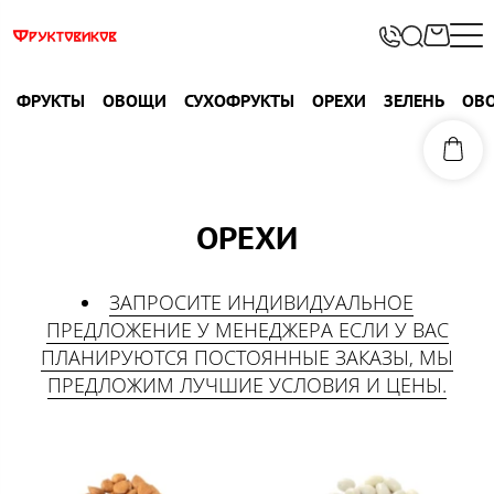
ФРУКТЫ
ОВОЩИ
СУХОФРУКТЫ
ОРЕХИ
ЗЕЛЕНЬ
ОВ
ОРЕХИ
ЗАПРОСИТЕ ИНДИВИДУАЛЬНОЕ
ПРЕДЛОЖЕНИЕ У МЕНЕДЖЕРА ЕСЛИ У ВАС
ПЛАНИРУЮТСЯ ПОСТОЯННЫЕ ЗАКАЗЫ, МЫ
ПРЕДЛОЖИМ ЛУЧШИЕ УСЛОВИЯ И ЦЕНЫ.