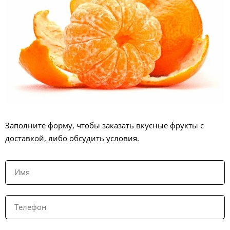
Заполните форму, чтобы заказать вкусные фрукты с
доставкой, либо обсудить условия.