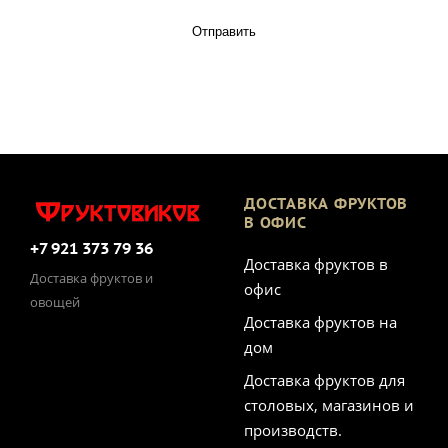
Отправить
ДОСТАВКА ФРУКТОВ
В ОФИС
+7 921 373 79 36
Доставка фруктов в
Доставка фруктов и
офис
овощей
Доставка фруктов на
дом
Доставка фруктов для
столовых, магазинов и
производств.