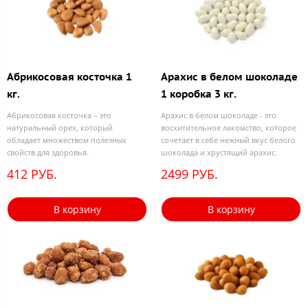
Абрикосовая косточка 1
Арахис в белом шоколаде
кг.
1 коробка 3 кг.
Абрикосовая косточка – это
Арахис в белом шоколаде - это
натуральный орех, который
восхитительное лакомство, которое
обладает множеством полезных
сочетает в себе нежный вкус белого
свойств для здоровья.
шоколада и хрустящий арахис.
412 РУБ.
2499 РУБ.
В корзину
В корзину