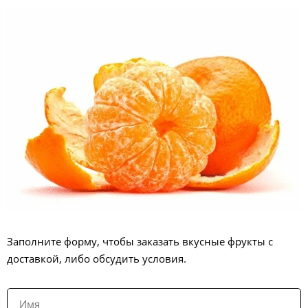
Заполните форму, чтобы заказать вкусные фрукты с
доставкой, либо обсудить условия.