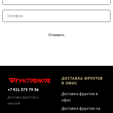
Отправить
ДОСТАВКА ФРУКТОВ
В ОФИС
+7 921 373 79 36
Доставка фруктов в
Доставка фруктов и
офис
овощей
Доставка фруктов на