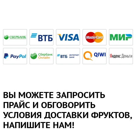
ВЫ МОЖЕТЕ ЗАПРОСИТЬ
ПРАЙС И ОБГОВОРИТЬ
УСЛОВИЯ ДОСТАВКИ ФРУКТОВ,
НАПИШИТЕ НАМ!