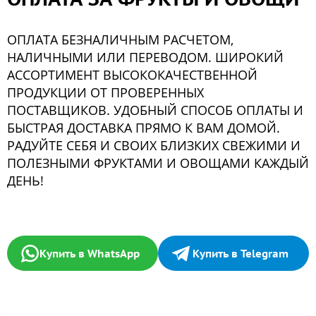
ОПЛАТА БЕЗНАЛИЧНЫМ РАСЧЕТОМ,
НАЛИЧНЫМИ ИЛИ ПЕРЕВОДОМ. ШИРОКИЙ
АССОРТИМЕНТ ВЫСОКОКАЧЕСТВЕННОЙ
ПРОДУКЦИИ ОТ ПРОВЕРЕННЫХ
ПОСТАВЩИКОВ. УДОБНЫЙ СПОСОБ ОПЛАТЫ И
БЫСТРАЯ ДОСТАВКА ПРЯМО К ВАМ ДОМОЙ.
РАДУЙТЕ СЕБЯ И СВОИХ БЛИЗКИХ СВЕЖИМИ И
ПОЛЕЗНЫМИ ФРУКТАМИ И ОВОЩАМИ КАЖДЫЙ
ДЕНЬ!
Купить в WhatsApp
Купить в Telegram