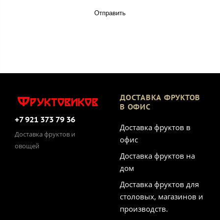
Отправить
ДОСТАВКА ФРУКТОВ
В ОФИС
+7 921 373 79 36
Доставка фруктов в
Доставка фруктов и
офис
овощей
Доставка фруктов на
дом
Доставка фруктов для
столовых, магазинов и
производств.