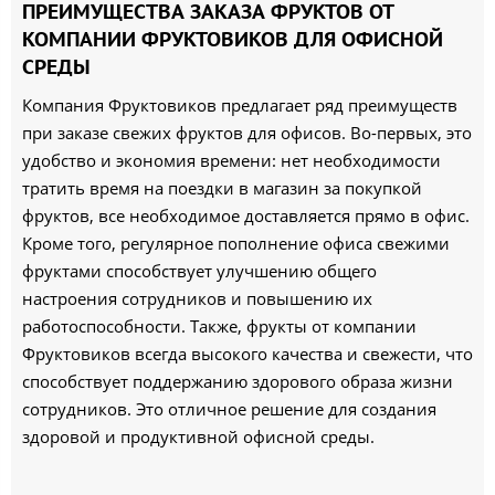
ПРЕИМУЩЕСТВА ЗАКАЗА ФРУКТОВ ОТ
КОМПАНИИ ФРУКТОВИКОВ ДЛЯ ОФИСНОЙ
СРЕДЫ
Компания Фруктовиков предлагает ряд преимуществ
при заказе свежих фруктов для офисов. Во-первых, это
удобство и экономия времени: нет необходимости
тратить время на поездки в магазин за покупкой
фруктов, все необходимое доставляется прямо в офис.
Кроме того, регулярное пополнение офиса свежими
фруктами способствует улучшению общего
настроения сотрудников и повышению их
работоспособности. Также, фрукты от компании
Фруктовиков всегда высокого качества и свежести, что
способствует поддержанию здорового образа жизни
сотрудников. Это отличное решение для создания
здоровой и продуктивной офисной среды.