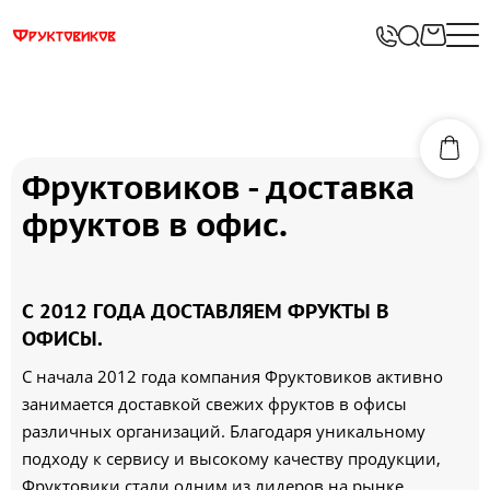
Фруктовиков - доставка
фруктов в офис.
С 2012 ГОДА ДОСТАВЛЯЕМ ФРУКТЫ В
ОФИСЫ.
С начала 2012 года компания Фруктовиков активно
занимается доставкой свежих фруктов в офисы
различных организаций. Благодаря уникальному
подходу к сервису и высокому качеству продукции,
Фруктовики стали одним из лидеров на рынке