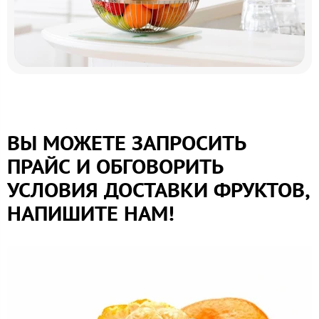
ВЫ МОЖЕТЕ ЗАПРОСИТЬ
ПРАЙС И ОБГОВОРИТЬ
УСЛОВИЯ ДОСТАВКИ ФРУКТОВ,
НАПИШИТЕ НАМ!