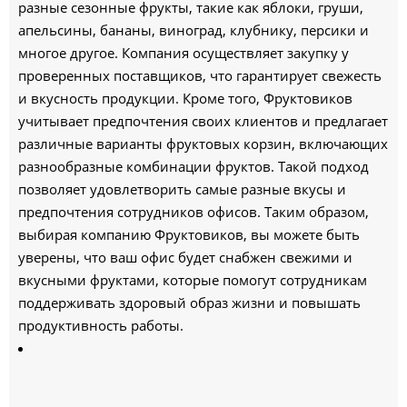
разные сезонные фрукты, такие как яблоки, груши,
апельсины, бананы, виноград, клубнику, персики и
многое другое. Компания осуществляет закупку у
проверенных поставщиков, что гарантирует свежесть
и вкусность продукции. Кроме того, Фруктовиков
учитывает предпочтения своих клиентов и предлагает
различные варианты фруктовых корзин, включающих
разнообразные комбинации фруктов. Такой подход
позволяет удовлетворить самые разные вкусы и
предпочтения сотрудников офисов. Таким образом,
выбирая компанию Фруктовиков, вы можете быть
уверены, что ваш офис будет снабжен свежими и
вкусными фруктами, которые помогут сотрудникам
поддерживать здоровый образ жизни и повышать
продуктивность работы.