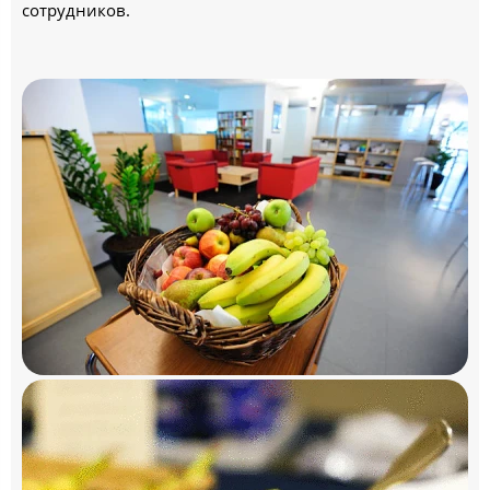
сотрудников.