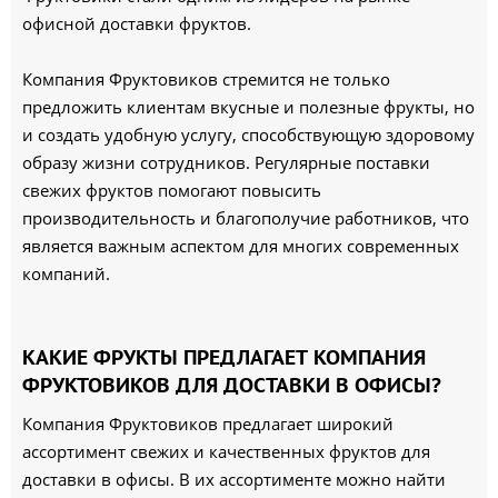
офисной доставки фруктов.
Компания Фруктовиков стремится не только
предложить клиентам вкусные и полезные фрукты, но
и создать удобную услугу, способствующую здоровому
образу жизни сотрудников. Регулярные поставки
свежих фруктов помогают повысить
производительность и благополучие работников, что
является важным аспектом для многих современных
компаний.
КАКИЕ ФРУКТЫ ПРЕДЛАГАЕТ КОМПАНИЯ
ФРУКТОВИКОВ ДЛЯ ДОСТАВКИ В ОФИСЫ?
Компания Фруктовиков предлагает широкий
ассортимент свежих и качественных фруктов для
доставки в офисы. В их ассортименте можно найти