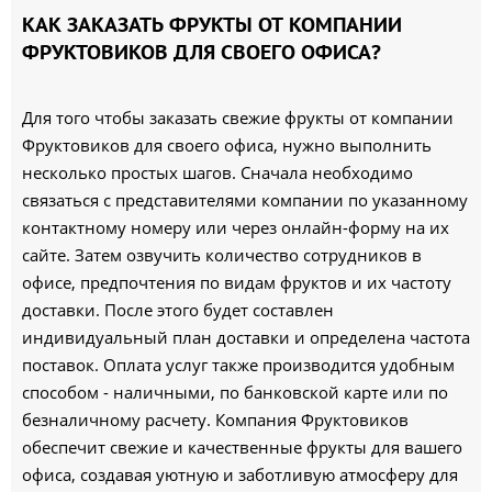
КАК ЗАКАЗАТЬ ФРУКТЫ ОТ КОМПАНИИ
ФРУКТОВИКОВ ДЛЯ СВОЕГО ОФИСА?
Для того чтобы заказать свежие фрукты от компании
Фруктовиков для своего офиса, нужно выполнить
несколько простых шагов. Сначала необходимо
связаться с представителями компании по указанному
контактному номеру или через онлайн-форму на их
сайте. Затем озвучить количество сотрудников в
офисе, предпочтения по видам фруктов и их частоту
доставки. После этого будет составлен
индивидуальный план доставки и определена частота
поставок. Оплата услуг также производится удобным
способом - наличными, по банковской карте или по
безналичному расчету. Компания Фруктовиков
обеспечит свежие и качественные фрукты для вашего
офиса, создавая уютную и заботливую атмосферу для