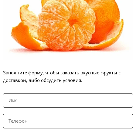
Заполните форму, чтобы заказать вкусные фрукты с
доставкой, либо обсудить условия.