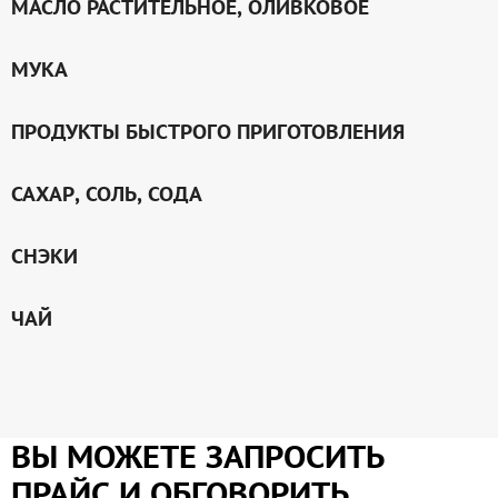
МАСЛО РАСТИТЕЛЬНОЕ, ОЛИВКОВОЕ
МУКА
ПРОДУКТЫ БЫСТРОГО ПРИГОТОВЛЕНИЯ
САХАР, СОЛЬ, СОДА
СНЭКИ
ЧАЙ
ВЫ МОЖЕТЕ ЗАПРОСИТЬ
ПРАЙС И ОБГОВОРИТЬ