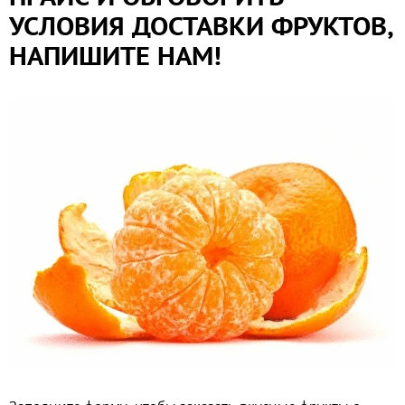
УСЛОВИЯ ДОСТАВКИ ФРУКТОВ,
НАПИШИТЕ НАМ!