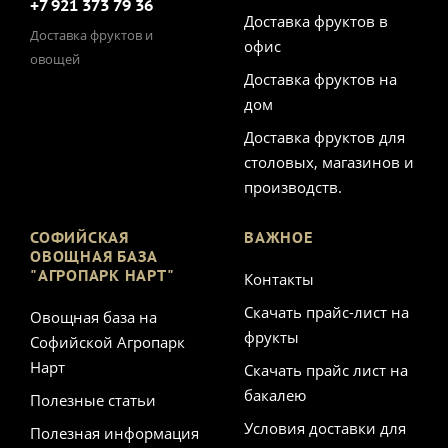
+7 921 373 79 36
Доставка фруктов в
Доставка фруктов и
офис
овощей
Доставка фруктов на
дом
Доставка фруктов для
столовых, магазинов и
производств.
СОФИЙСКАЯ
ВАЖНОЕ
ОВОЩНАЯ БАЗА
"АГРОПАРК НАРТ"
Контакты
Скачать прайс-лист на
Овощная база на
фрукты
Софийской Агропарк
Нарт
Скачать прайс лист на
бакалею
Полезные статьи
Условия доставки для
Полезная информация