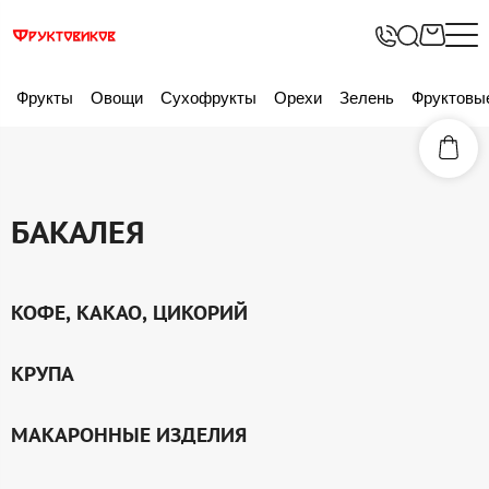
Фрукты
Овощи
Сухофрукты
Орехи
Зелень
Фруктовы
БАКАЛЕЯ
КОФЕ, КАКАО, ЦИКОРИЙ
КРУПА
МАКАРОННЫЕ ИЗДЕЛИЯ