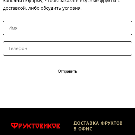
Заполните форму, чтобы заказать вкусные фрукты с
доставкой, либо обсудить условия.
Отправить
ДОСТАВКА ФРУКТОВ
В ОФИС