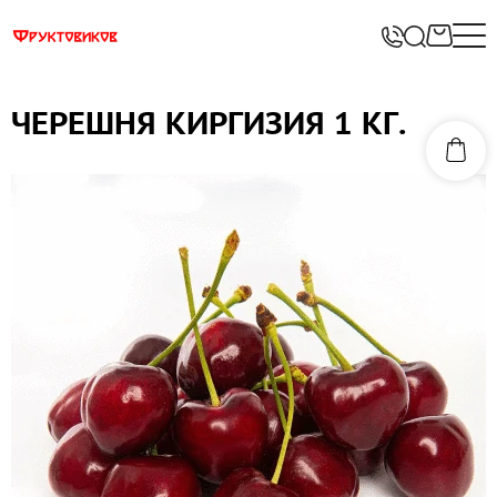
ЧЕРЕШНЯ КИРГИЗИЯ 1 КГ.