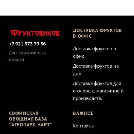
ДОСТАВКА ФРУКТОВ
В ОФИС
+7 921 373 79 36
Доставка фруктов в
Доставка фруктов и
офис
овощей
Доставка фруктов на
дом
Доставка фруктов для
столовых, магазинов и
производств.
СОФИЙСКАЯ
ВАЖНОЕ
ОВОЩНАЯ БАЗА
"АГРОПАРК НАРТ"
Контакты