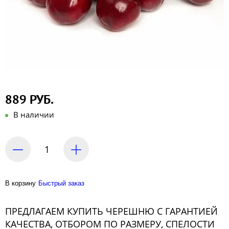
889 РУБ.
В наличии
В корзину
Быстрый заказ
ПРЕДЛАГАЕМ КУПИТЬ ЧЕРЕШНЮ С ГАРАНТИЕЙ
КАЧЕСТВА, ОТБОРОМ ПО РАЗМЕРУ, СПЕЛОСТИ