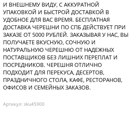
И ВНЕШНЕМУ ВИДУ, С АККУРАТНОЙ
УПАКОВКОЙ И БЫСТРОЙ ДОСТАВКОЙ В
УДОБНОЕ ДЛЯ ВАС ВРЕМЯ. БЕСПЛАТНАЯ
ДОСТАВКА ЧЕРЕШНИ ПО СПБ ДЕЙСТВУЕТ ПРИ
ЗАКАЗЕ ОТ 5000 РУБЛЕЙ. ЗАКАЗЫВАЯ У НАС, ВЫ
ПОЛУЧАЕТЕ ВКУСНУЮ, СОЧНУЮ И
НАТУРАЛЬНУЮ ЧЕРЕШНЮ ОТ НАДЕЖНЫХ
ПОСТАВЩИКОВ БЕЗ ЛИШНИХ ПЕРЕПЛАТ И
ПОСРЕДНИКОВ. ЧЕРЕШНЯ ОТЛИЧНО
ПОДХОДИТ ДЛЯ ПЕРЕКУСА, ДЕСЕРТОВ,
ПРАЗДНИЧНОГО СТОЛА, КАФЕ, РЕСТОРАНОВ,
ОФИСОВ И СЕМЕЙНЫХ ЗАКАЗОВ.
Артикул:
sku45900