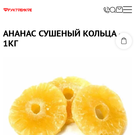
АНАНАС СУШЕНЫЙ КОЛЬЦА -
1КГ