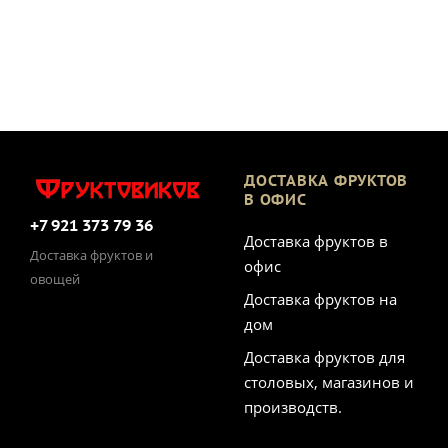
ДОСТАВКА ФРУКТОВ
В ОФИС
+7 921 373 79 36
Доставка фруктов в
Доставка фруктов и
офис
овощей
Доставка фруктов на
дом
Доставка фруктов для
столовых, магазинов и
производств.