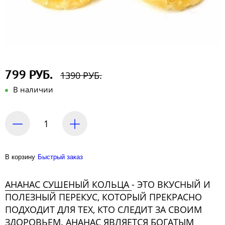
799 РУБ.
1390 РУБ.
В наличии
В корзину
Быстрый заказ
АНАНАС СУШЕНЫЙ КОЛЬЦА
- ЭТО ВКУСНЫЙ И
ПОЛЕЗНЫЙ ПЕРЕКУС, КОТОРЫЙ ПРЕКРАСНО
ПОДХОДИТ ДЛЯ ТЕХ, КТО СЛЕДИТ ЗА СВОИМ
ЗДОРОВЬЕМ. АНАНАС ЯВЛЯЕТСЯ БОГАТЫМ