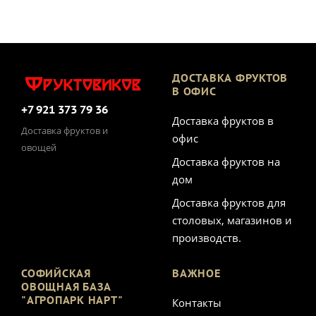
ДОСТАВКА ФРУКТОВ
В ОФИС
+7 921 373 79 36
Доставка фруктов в
Доставка фруктов и
офис
овощей
Доставка фруктов на
дом
Доставка фруктов для
столовых, магазинов и
производств.
СОФИЙСКАЯ
ВАЖНОЕ
ОВОЩНАЯ БАЗА
"АГРОПАРК НАРТ"
Контакты