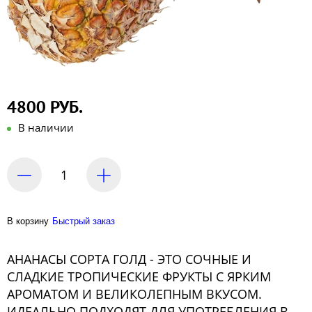
4800 РУБ.
В наличии
В корзину
Быстрый заказ
АНАНАСЫ СОРТА ГОЛД - ЭТО СОЧНЫЕ И
СЛАДКИЕ ТРОПИЧЕСКИЕ ФРУКТЫ С ЯРКИМ
АРОМАТОМ И ВЕЛИКОЛЕПНЫМ ВКУСОМ.
ИДЕАЛЬНО ПОДХОДЯТ ДЛЯ УПОТРЕБЛЕНИЯ В