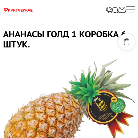
АНАНАСЫ ГОЛД 1 КОРОБКА 6
ШТУК.