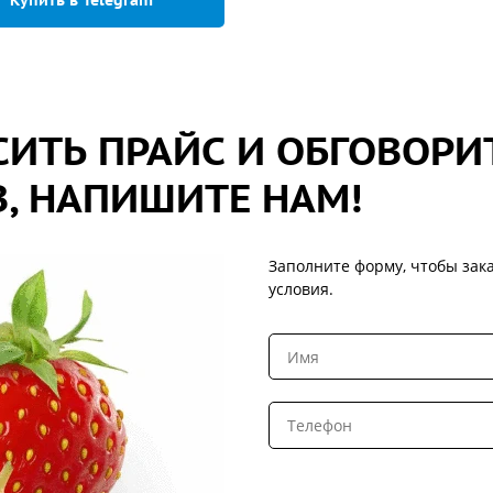
ИТЬ ПРАЙС И ОБГОВОРИ
, НАПИШИТЕ НАМ!
Заполните форму, чтобы зака
условия.