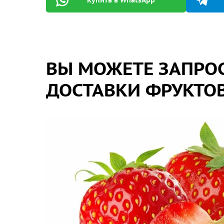
ВЫ МОЖЕТЕ ЗАПРОС
ДОСТАВКИ ФРУКТОВ