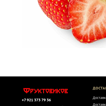
ДОСТА
Доставк
+7 921 373 79 36
Доставк