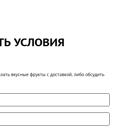
ТЬ УСЛОВИЯ
зать вкусные фрукты с доставкой, либо обсудить