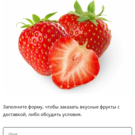
Заполните форму, чтобы заказать вкусные фрукты с
доставкой, либо обсудить условия.