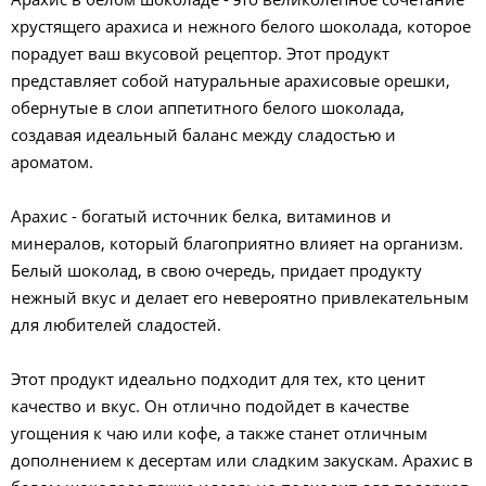
хрустящего арахиса и нежного белого шоколада, которое
порадует ваш вкусовой рецептор. Этот продукт
представляет собой натуральные арахисовые орешки,
обернутые в слои аппетитного белого шоколада,
создавая идеальный баланс между сладостью и
ароматом.
Арахис - богатый источник белка, витаминов и
минералов, который благоприятно влияет на организм.
Белый шоколад, в свою очередь, придает продукту
нежный вкус и делает его невероятно привлекательным
для любителей сладостей.
Этот продукт идеально подходит для тех, кто ценит
качество и вкус. Он отлично подойдет в качестве
угощения к чаю или кофе, а также станет отличным
дополнением к десертам или сладким закускам. Арахис в