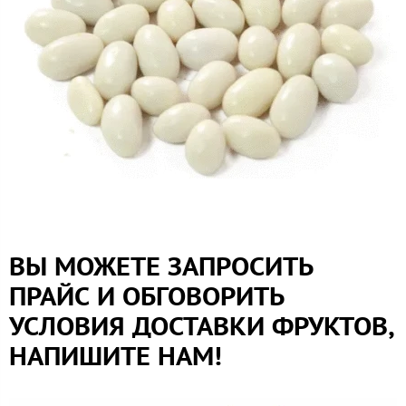
ВЫ МОЖЕТЕ ЗАПРОСИТЬ
ПРАЙС И ОБГОВОРИТЬ
УСЛОВИЯ ДОСТАВКИ ФРУКТОВ,
НАПИШИТЕ НАМ!