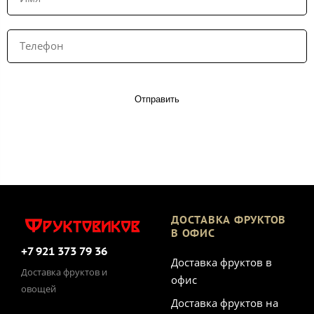
Отправить
ДОСТАВКА ФРУКТОВ
В ОФИС
+7 921 373 79 36
Доставка фруктов в
Доставка фруктов и
офис
овощей
Доставка фруктов на