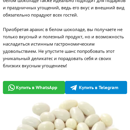
белом шоколаде также идеально подходит для подарков
и праздничных угощений, ведь его вкус и внешний вид
обязательно порадуют всех гостей.
Приобретая арахис в белом шоколаде, вы получаете не
только вкусный и полезный продукт, но и возможность
насладиться истинным гастрономическим
удовольствием. Не упустите шанс попробовать этот
уникальный деликатес и порадовать себя и своих
близких вкусным угощением!
Купить в WhatsApp
Купить в Telegram