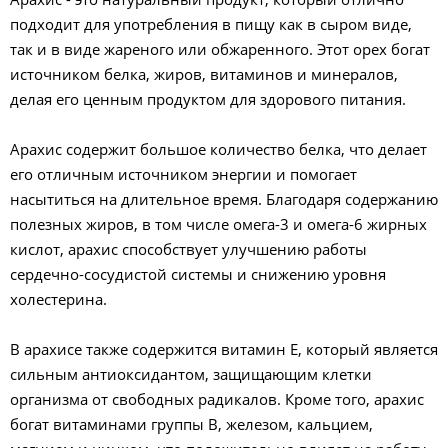
подходит для употребления в пищу как в сыром виде,
так и в виде жареного или обжаренного. Этот орех богат
источником белка, жиров, витаминов и минералов,
делая его ценным продуктом для здорового питания.
Арахис содержит большое количество белка, что делает
его отличным источником энергии и помогает
насытиться на длительное время. Благодаря содержанию
полезных жиров, в том числе омега-3 и омега-6 жирных
кислот, арахис способствует улучшению работы
сердечно-сосудистой системы и снижению уровня
холестерина.
В арахисе также содержится витамин Е, который является
сильным антиоксидантом, защищающим клетки
организма от свободных радикалов. Кроме того, арахис
богат витаминами группы В, железом, кальцием,