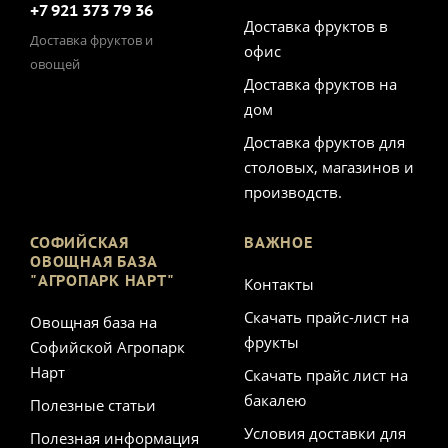
+7 921 373 79 36
Доставка фруктов в
Доставка фруктов и
офис
овощей
Доставка фруктов на
дом
Доставка фруктов для
столовых, магазинов и
производств.
СОФИЙСКАЯ
ВАЖНОЕ
ОВОЩНАЯ БАЗА
"АГРОПАРК НАРТ"
Контакты
Скачать прайс-лист на
Овощная база на
фрукты
Софийской Агропарк
Нарт
Скачать прайс лист на
бакалею
Полезные статьи
Условия доставки для
Полезная информация