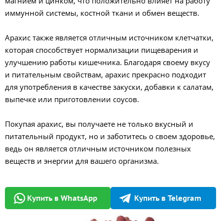
магнием и цинком, что положительно влияет на работу
иммунной системы, костной ткани и обмен веществ.
Арахис также является отличным источником клетчатки,
которая способствует нормализации пищеварения и
улучшению работы кишечника. Благодаря своему вкусу
и питательным свойствам, арахис прекрасно подходит
для употребления в качестве закуски, добавки к салатам,
выпечке или приготовлении соусов.
Покупая арахис, вы получаете не только вкусный и
питательный продукт, но и заботитесь о своем здоровье,
ведь он является отличным источником полезных
веществ и энергии для вашего организма.
Купить в WhatsApp
Купить в Telegram