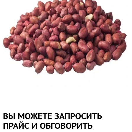
ВЫ МОЖЕТЕ ЗАПРОСИТЬ
ПРАЙС И ОБГОВОРИТЬ