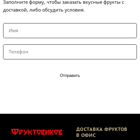
Заполните форму, чтобы заказать вкусные фрукты с
доставкой, либо обсудить условия.
Отправить
ДОСТАВКА ФРУКТОВ
В ОФИС