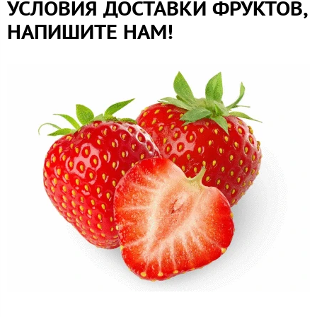
УСЛОВИЯ ДОСТАВКИ ФРУКТОВ,
НАПИШИТЕ НАМ!