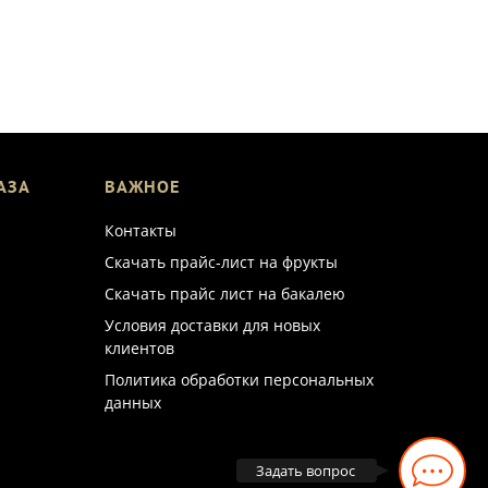
АЗА
ВАЖНОЕ
Контакты
Скачать прайс-лист на фрукты
Скачать прайс лист на бакалею
Условия доставки для новых
клиентов
Политика обработки персональных
данных
Задать вопрос