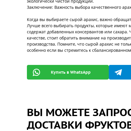
экологически чистой продукции.
Заключение: Важность выбора качественного ара
Когда вы выбираете сырой арахис, важно обращат
Лучше всего выбирать продукты, которые имеют 
содержат добавленных консервантов или сахара. 
качестве, стоит обратить внимание на производит
производства. Помните, что сырой арахис не тольк
особенно если вы стремитесь к сбалансированном
Купить в WhatsApp
ВЫ МОЖЕТЕ ЗАПРОС
ДОСТАВКИ ФРУКТОВ