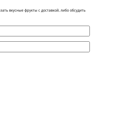
зать вкусные фрукты с доставкой, либо обсудить