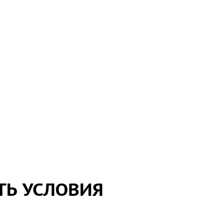
ТЬ УСЛОВИЯ