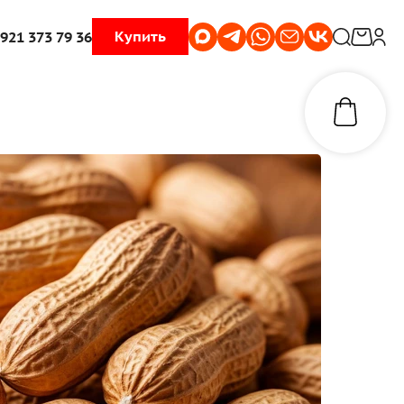
Купить
 921 373 79 36