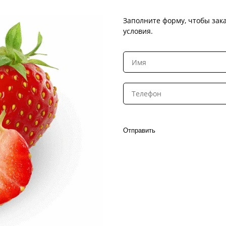
Заполните форму, чтобы зака
условия.
Отправить