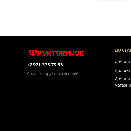
ДОСТА
Доставк
+7 921 373 79 36
Доставк
Доставка фруктов и овощей
Доставк
магазин