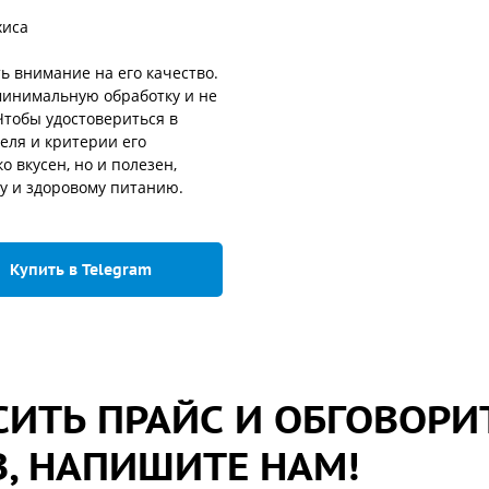
хиса
ь внимание на его качество.
минимальную обработку и не
Чтобы удостовериться в
еля и критерии его
о вкусен, но и полезен,
у и здоровому питанию.
Купить в Telegram
ИТЬ ПРАЙС И ОБГОВОРИ
, НАПИШИТЕ НАМ!