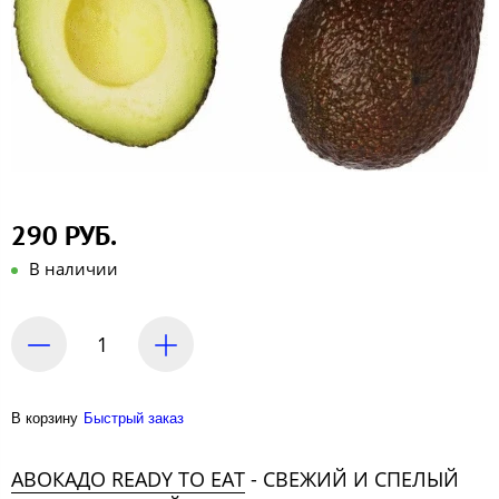
290 РУБ.
В наличии
В корзину
Быстрый заказ
АВОКАДО READY TO EAT
- СВЕЖИЙ И СПЕЛЫЙ