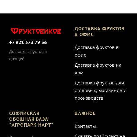
ДОСТАВКА ФРУКТОВ
В ОФИС
+7 921 373 79 36
Доставка фруктов в
Доставка фруктов и
офис
овощей
Доставка фруктов на
дом
Доставка фруктов для
столовых, магазинов и
производств.
СОФИЙСКАЯ
ВАЖНОЕ
ОВОЩНАЯ БАЗА
"АГРОПАРК НАРТ"
Контакты
Скачать прайс-лист на