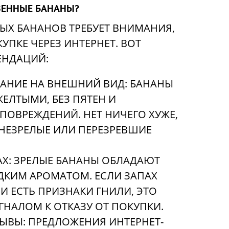
ВЕННЫЕ БАНАНЫ?
ЫХ БАНАНОВ ТРЕБУЕТ ВНИМАНИЯ,
ПКЕ ЧЕРЕЗ ИНТЕРНЕТ. ВОТ
ЕНДАЦИЙ:
АНИЕ НА ВНЕШНИЙ ВИД: БАНАНЫ
ЕЛТЫМИ, БЕЗ ПЯТЕН И
ПОВРЕЖДЕНИЙ. НЕТ НИЧЕГО ХУЖЕ,
НЕЗРЕЛЫЕ ИЛИ ПЕРЕЗРЕВШИЕ
АХ: ЗРЕЛЫЕ БАНАНЫ ОБЛАДАЮТ
КИМ АРОМАТОМ. ЕСЛИ ЗАПАХ
И ЕСТЬ ПРИЗНАКИ ГНИЛИ, ЭТО
ГНАЛОМ К ОТКАЗУ ОТ ПОКУПКИ.
ЫВЫ: ПРЕДЛОЖЕНИЯ ИНТЕРНЕТ-