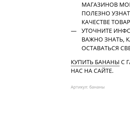
МАГАЗИНОВ МОГ
ПОЛЕЗНО УЗНАТ
КАЧЕСТВЕ ТОВАР
УТОЧНИТЕ ИНФО
ВАЖНО ЗНАТЬ, 
ОСТАВАТЬСЯ СВ
КУПИТЬ БАНАНЫ
С 
НАС НА САЙТЕ.
Артикул:
бананы