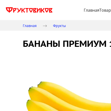
Главная
Това
Главная
Фрукты
БАНАНЫ ПРЕМИУМ 1