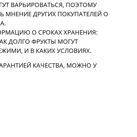
УТ ВАРЬИРОВАТЬСЯ, ПОЭТОМУ
Ь МНЕНИЕ ДРУГИХ ПОКУПАТЕЛЕЙ О
А.
РМАЦИЮ О СРОКАХ ХРАНЕНИЯ:
КАК ДОЛГО ФРУКТЫ МОГУТ
ЕЖИМИ, И В КАКИХ УСЛОВИЯХ.
ГАРАНТИЕЙ КАЧЕСТВА, МОЖНО У