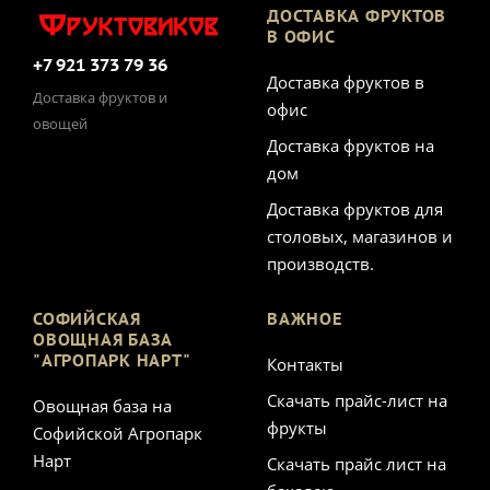
ДОСТАВКА ФРУКТОВ
В ОФИС
+7 921 373 79 36
Доставка фруктов в
Доставка фруктов и
офис
овощей
Доставка фруктов на
дом
Доставка фруктов для
столовых, магазинов и
производств.
СОФИЙСКАЯ
ВАЖНОЕ
ОВОЩНАЯ БАЗА
"АГРОПАРК НАРТ"
Контакты
Скачать прайс-лист на
Овощная база на
фрукты
Софийской Агропарк
Нарт
Скачать прайс лист на