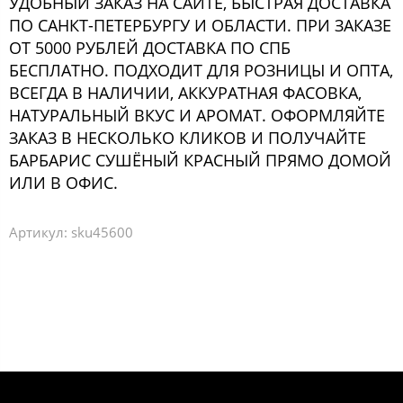
УДОБНЫЙ ЗАКАЗ НА САЙТЕ, БЫСТРАЯ ДОСТАВКА
ПО САНКТ-ПЕТЕРБУРГУ И ОБЛАСТИ. ПРИ ЗАКАЗЕ
ОТ 5000 РУБЛЕЙ ДОСТАВКА ПО СПБ
БЕСПЛАТНО. ПОДХОДИТ ДЛЯ РОЗНИЦЫ И ОПТА,
ВСЕГДА В НАЛИЧИИ, АККУРАТНАЯ ФАСОВКА,
НАТУРАЛЬНЫЙ ВКУС И АРОМАТ. ОФОРМЛЯЙТЕ
ЗАКАЗ В НЕСКОЛЬКО КЛИКОВ И ПОЛУЧАЙТЕ
БАРБАРИС СУШЁНЫЙ КРАСНЫЙ ПРЯМО ДОМОЙ
ИЛИ В ОФИС.
Артикул:
sku45600