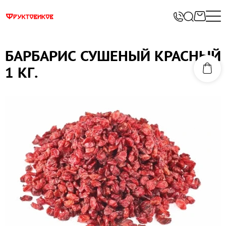
БАРБАРИС СУШЕНЫЙ КРАСНЫЙ
1 КГ.