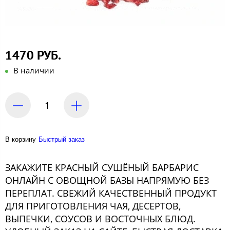
1470 РУБ.
В наличии
В корзину
Быстрый заказ
ЗАКАЖИТЕ КРАСНЫЙ СУШЁНЫЙ БАРБАРИС
ОНЛАЙН С ОВОЩНОЙ БАЗЫ НАПРЯМУЮ БЕЗ
ПЕРЕПЛАТ. СВЕЖИЙ КАЧЕСТВЕННЫЙ ПРОДУКТ
ДЛЯ ПРИГОТОВЛЕНИЯ ЧАЯ, ДЕСЕРТОВ,
ВЫПЕЧКИ, СОУСОВ И ВОСТОЧНЫХ БЛЮД.