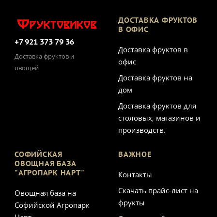
ДОСТАВКА ФРУКТОВ
В ОФИС
+7 921 373 79 36
Доставка фруктов в
Доставка фруктов и
офис
овощей
Доставка фруктов на
дом
Доставка фруктов для
столовых, магазинов и
производств.
СОФИЙСКАЯ
ВАЖНОЕ
ОВОЩНАЯ БАЗА
"АГРОПАРК НАРТ"
Контакты
Скачать прайс-лист на
Овощная база на
фрукты
Софийской Агропарк
Нарт