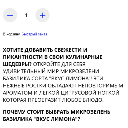
В корзину
Быстрый заказ
ХОТИТЕ ДОБАВИТЬ СВЕЖЕСТИ И
ПИКАНТНОСТИ В СВОИ КУЛИНАРНЫЕ
ШЕДЕВРЫ?
ОТКРОЙТЕ ДЛЯ СЕБЯ
УДИВИТЕЛЬНЫЙ МИР МИКРОЗЕЛЕНИ
БАЗИЛИКА СОРТА "ВКУС ЛИМОНА"! ЭТИ
НЕЖНЫЕ РОСТКИ ОБЛАДАЮТ НЕПОВТОРИМЫМ
АРОМАТОМ И ЛЕГКОЙ ЦИТРУСОВОЙ НОТКОЙ,
КОТОРАЯ ПРЕОБРАЗИТ ЛЮБОЕ БЛЮДО.
ПОЧЕМУ СТОИТ ВЫБРАТЬ МИКРОЗЕЛЕНЬ
БАЗИЛИКА "ВКУС ЛИМОНА"?