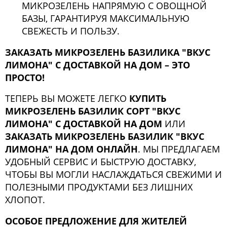
МИКРОЗЕЛЕНЬ НАПРЯМУЮ С ОВОЩНОЙ
БАЗЫ, ГАРАНТИРУЯ МАКСИМАЛЬНУЮ
СВЕЖЕСТЬ И ПОЛЬЗУ.
ЗАКАЗАТЬ МИКРОЗЕЛЕНЬ БАЗИЛИКА "ВКУС
ЛИМОНА" С ДОСТАВКОЙ НА ДОМ – ЭТО
ПРОСТО!
ТЕПЕРЬ ВЫ МОЖЕТЕ ЛЕГКО
КУПИТЬ
МИКРОЗЕЛЕНЬ БАЗИЛИК СОРТ "ВКУС
ЛИМОНА" С ДОСТАВКОЙ НА ДОМ
ИЛИ
ЗАКАЗАТЬ МИКРОЗЕЛЕНЬ БАЗИЛИК "ВКУС
ЛИМОНА" НА ДОМ ОНЛАЙН
. МЫ ПРЕДЛАГАЕМ
УДОБНЫЙ СЕРВИС И БЫСТРУЮ ДОСТАВКУ,
ЧТОБЫ ВЫ МОГЛИ НАСЛАЖДАТЬСЯ СВЕЖИМИ И
ПОЛЕЗНЫМИ ПРОДУКТАМИ БЕЗ ЛИШНИХ
ХЛОПОТ.
ОСОБОЕ ПРЕДЛОЖЕНИЕ ДЛЯ ЖИТЕЛЕЙ