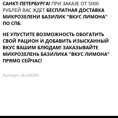
САНКТ-ПЕТЕРБУРГА!
ПРИ ЗАКАЗЕ ОТ 5000
РУБЛЕЙ ВАС ЖДЕТ
БЕСПЛАТНАЯ ДОСТАВКА
МИКРОЗЕЛЕНИ БАЗИЛИК "ВКУС ЛИМОНА"
ПО СПБ
.
НЕ УПУСТИТЕ ВОЗМОЖНОСТЬ ОБОГАТИТЬ
СВОЙ РАЦИОН И ДОБАВИТЬ ИЗЫСКАННЫЙ
ВКУС ВАШИМ БЛЮДАМ! ЗАКАЗЫВАЙТЕ
МИКРОЗЕЛЕНЬ БАЗИЛИКА "ВКУС ЛИМОНА"
ПРЯМО СЕЙЧАС!
Артикул:
sku38300