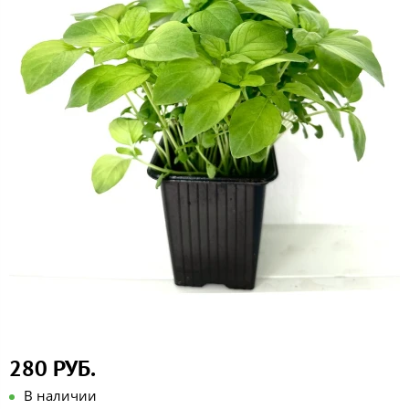
280 РУБ.
В наличии