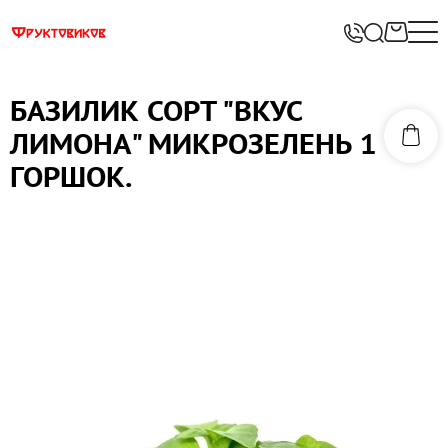
БАЗИЛИК СОРТ "ВКУС
ЛИМОНА" МИКРОЗЕЛЕНЬ 1
ГОРШОК.