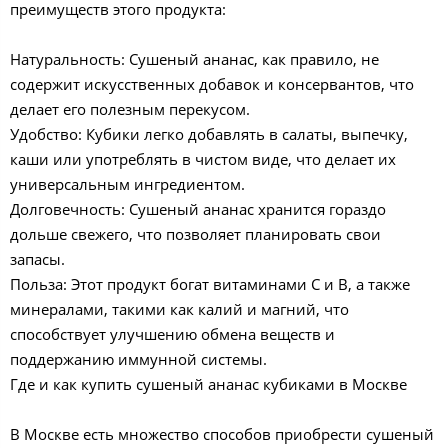
преимуществ этого продукта:
Натуральность: Сушеный ананас, как правило, не
содержит искусственных добавок и консервантов, что
делает его полезным перекусом.
Удобство: Кубики легко добавлять в салаты, выпечку,
каши или употреблять в чистом виде, что делает их
универсальным ингредиентом.
Долговечность: Сушеный ананас хранится гораздо
дольше свежего, что позволяет планировать свои
запасы.
Польза: Этот продукт богат витаминами C и B, а также
минералами, такими как калий и магний, что
способствует улучшению обмена веществ и
поддержанию иммунной системы.
Где и как купить сушеный ананас кубиками в Москве
В Москве есть множество способов приобрести сушеный