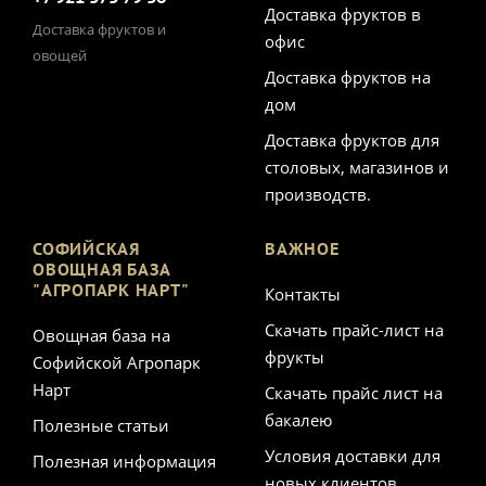
Доставка фруктов в
Доставка фруктов и
офис
овощей
Доставка фруктов на
дом
Доставка фруктов для
столовых, магазинов и
производств.
СОФИЙСКАЯ
ВАЖНОЕ
ОВОЩНАЯ БАЗА
"АГРОПАРК НАРТ"
Контакты
Скачать прайс-лист на
Овощная база на
фрукты
Софийской Агропарк
Нарт
Скачать прайс лист на
бакалею
Полезные статьи
Условия доставки для
Полезная информация
новых клиентов