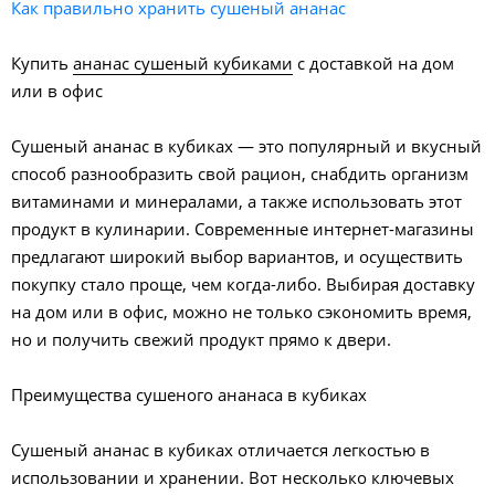
Как правильно хранить сушеный ананас
Купить
ананас сушеный кубиками
с доставкой на дом
или в офис
Сушеный ананас в кубиках — это популярный и вкусный
способ разнообразить свой рацион, снабдить организм
витаминами и минералами, а также использовать этот
продукт в кулинарии. Современные интернет-магазины
предлагают широкий выбор вариантов, и осуществить
покупку стало проще, чем когда-либо. Выбирая доставку
на дом или в офис, можно не только сэкономить время,
но и получить свежий продукт прямо к двери.
Преимущества сушеного ананаса в кубиках
Сушеный ананас в кубиках отличается легкостью в
использовании и хранении. Вот несколько ключевых