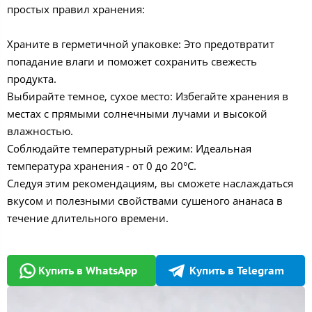
простых правил хранения:
Храните в герметичной упаковке: Это предотвратит
попадание влаги и поможет сохранить свежесть
продукта.
Выбирайте темное, сухое место: Избегайте хранения в
местах с прямыми солнечными лучами и высокой
влажностью.
Соблюдайте температурный режим: Идеальная
температура хранения - от 0 до 20°C.
Следуя этим рекомендациям, вы сможете наслаждаться
вкусом и полезными свойствами сушеного ананаса в
течение длительного времени.
Купить в WhatsApp
Купить в Telegram