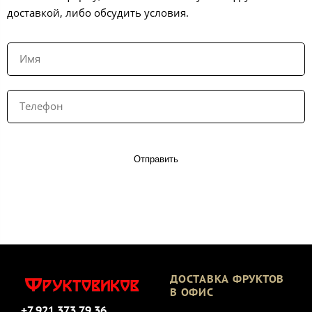
доставкой, либо обсудить условия.
Отправить
ДОСТАВКА ФРУКТОВ
В ОФИС
+7 921 373 79 36