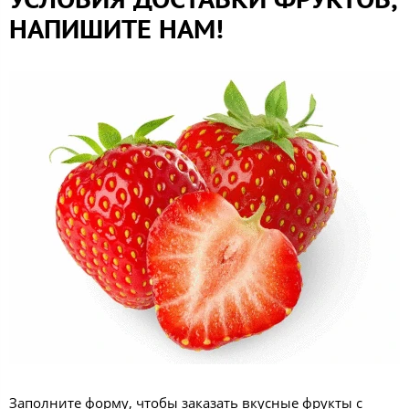
НАПИШИТЕ НАМ!
Заполните форму, чтобы заказать вкусные фрукты с