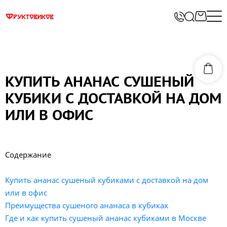
КУПИТЬ АНАНАС СУШЕНЫЙ
КУБИКИ С ДОСТАВКОЙ НА ДОМ
ИЛИ В ОФИС
Содержание
Купить ананас сушеный кубиками с доставкой на дом
или в офис
Преимущества сушеного ананаса в кубиках
Где и как купить сушеный ананас кубиками в Москве