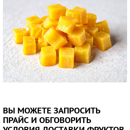
ВЫ МОЖЕТЕ ЗАПРОСИТЬ
ПРАЙС И ОБГОВОРИТЬ
УСЛОВИЯ ДОСТАВКИ ФРУКТОВ,