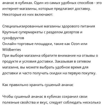
ананас в кубиках. Один из самых удобных способов - это
интернет-магазины, которые предлагают доставку.
Некоторые из них включают:
Специальизированные магазины здорового питания
Крупные супермаркеты с разделом десертов и
сухофруктов
Онлайн-торговые площадки, такие как Ozon или
Wildberries
При выборе магазина обратите внимание на отзывы о
продукте и условия доставки. Заказывая в сетевом
магазине, вы можете выбрать удобное время для
доставки и часто получать скидки на первую покупку.
Как правильно хранить сушеный ананас
Чтобы сушеный ананас в кубиках сохранил свои
полезные свойства и вкус, следует соблюдать несколько