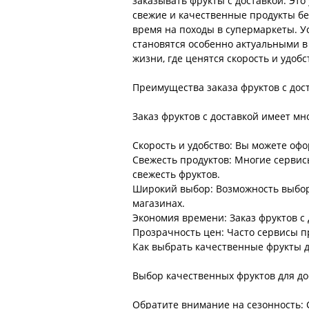
заказывать фрукты с доставкой. Это
свежие и качественные продукты бе
время на походы в супермаркеты. У
становятся особенно актуальными в
жизни, где ценятся скорость и удобс
Преимущества заказа фруктов с дос
Заказ фруктов с доставкой имеет м
Скорость и удобство: Вы можете офо
Свежесть продуктов: Многие сервис
свежесть фруктов.
Широкий выбор: Возможность выбора
магазинах.
Экономия времени: Заказ фруктов с д
Прозрачность цен: Часто сервисы п
Как выбрать качественные фрукты д
Выбор качественных фруктов для до
Обратите внимание на сезонность: 