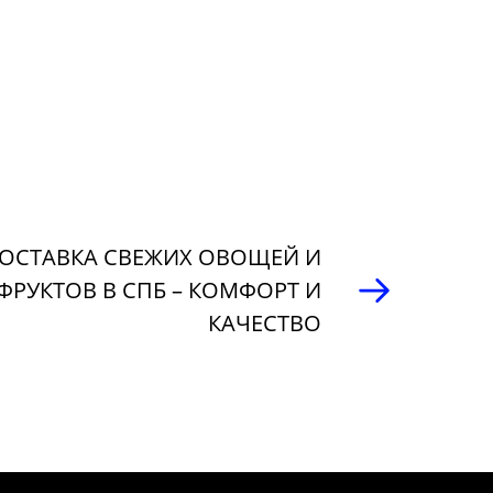
ОСТАВКА СВЕЖИХ ОВОЩЕЙ И
ФРУКТОВ В СПБ – КОМФОРТ И
КАЧЕСТВО