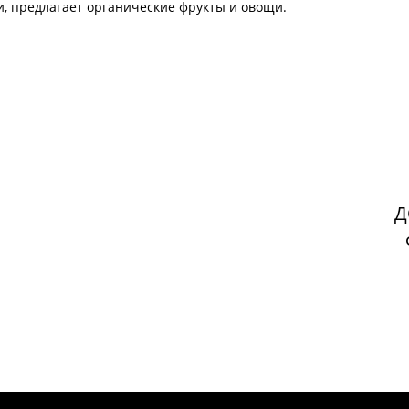
, предлагает органические фрукты и овощи.
Д