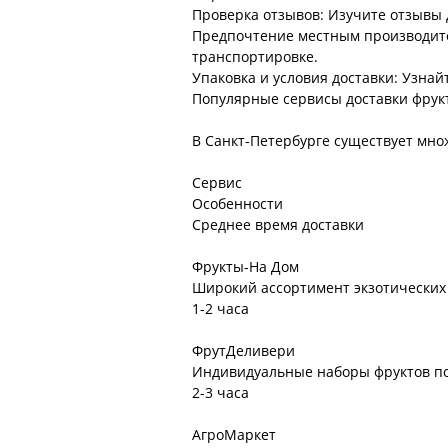
Проверка отзывов: Изучите отзывы д
Предпочтение местным производите
транспортировке.
Упаковка и условия доставки: Узнай
Популярные сервисы доставки фрук
В Санкт-Петербурге существует мно
Сервис
Особенности
Среднее время доставки
Фрукты-На Дом
Широкий ассортимент экзотических 
1-2 часа
ФрутДеливери
Индивидуальные наборы фруктов по 
2-3 часа
АгроМаркет