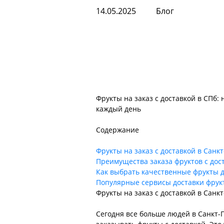
14.05.2025
Блог
Фрукты на заказ с доставкой в СПб:
каждый день
Содержание
Фрукты на заказ с доставкой в Санк
Преимущества заказа фруктов с дос
Как выбрать качественные фрукты д
Популярные сервисы доставки фрук
Фрукты на заказ с доставкой в Санк
Сегодня все больше людей в Санкт