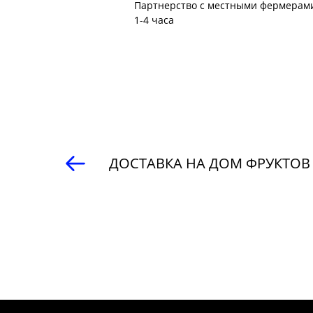
Партнерство с местными фермерами
1-4 часа
ДОСТАВКА НА ДОМ ФРУКТОВ