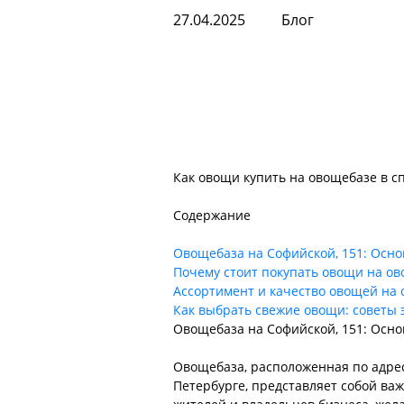
27.04.2025
Блог
Как овощи купить на овощебазе в с
Содержание
Овощебаза на Софийской, 151: Осн
Почему стоит покупать овощи на ов
Ассортимент и качество овощей на
Как выбрать свежие овощи: советы 
Овощебаза на Софийской, 151: Осн
Овощебаза, расположенная по адрес
Петербурге, представляет собой ва