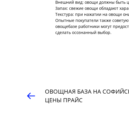
Внешний вид: овощи должны быть ц
Запах: свежие овощи обладают хара
Текстура: при нажатии на овощи он
Опытные покупатели также советуют 
овощебазе работники могут предос
сделать осознанный выбор.
ОВОЩНАЯ БАЗА НА СОФИЙС
ЦЕНЫ ПРАЙС