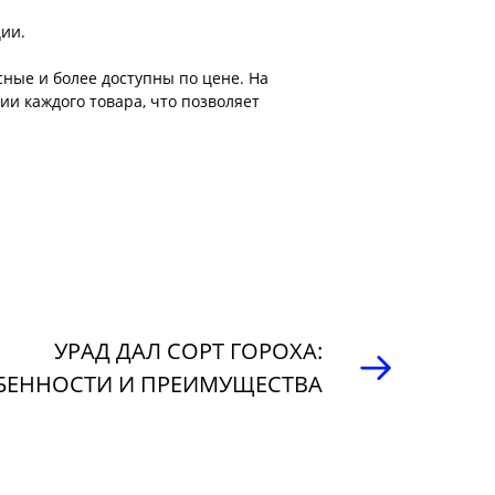
ции.
сные и более доступны по цене. На
и каждого товара, что позволяет
УРАД ДАЛ СОРТ ГОРОХА:
БЕННОСТИ И ПРЕИМУЩЕСТВА