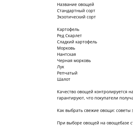
Название овощей
Стандартный сорт
Экзотический сорт
Картофель
Ред Скарлет
Сладкий картофель
Морковь
Нантская
Черная морковь
Лук
Репчатый
Шалот
Качество овощей контролируется на
гарантируют, что покупатели получ
Как выбрать свежие овощи: советы 
При выборе овощей на овощебазе с