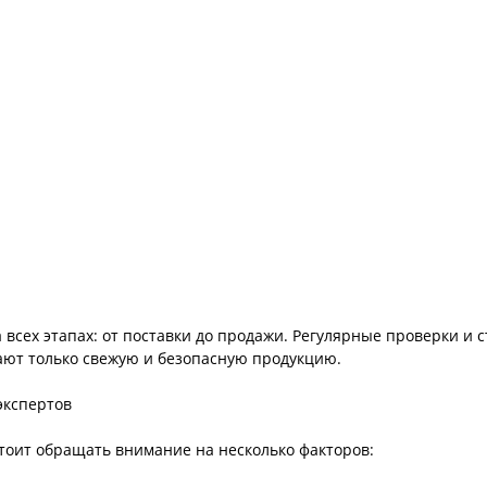
 всех этапах: от поставки до продажи. Регулярные проверки и 
ают только свежую и безопасную продукцию.
экспертов
тоит обращать внимание на несколько факторов: