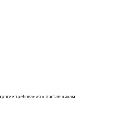
строгие требования к поставщикам