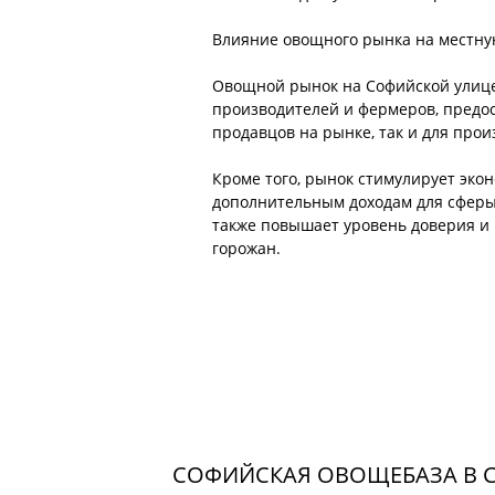
Влияние овощного рынка на местну
Овощной рынок на Софийской улице 
производителей и фермеров, предос
продавцов на рынке, так и для прои
Кроме того, рынок стимулирует экон
дополнительным доходам для сферы 
также повышает уровень доверия и 
горожан.
СОФИЙСКАЯ ОВОЩЕБАЗА В С