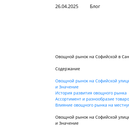
26.04.2025
Блог
Овощной рынок на Софийской в Сан
Содержание
Овощной рынок на Софийской улице
и Значение
История развития овощного рынка
Ассортимент и разнообразие товар
Влияние овощного рынка на местну
Овощной рынок на Софийской улице
и Значение