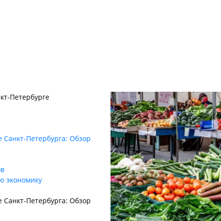
кт-Петербурге
 Санкт-Петербурга: Обзор
ов
ю экономику
 Санкт-Петербурга: Обзор