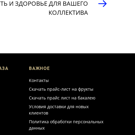
ТЬ И ЗДОРОВЬЕ ДЛЯ ВАШЕГО
КОЛЛЕКТИВА
АЗА
ВАЖНОЕ
Контакты
Скачать прайс-лист на фрукты
Скачать прайс лист на бакалею
Условия доставки для новых
клиентов
Политика обработки персональных
данных