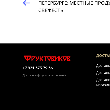
ПЕТЕРБУРГЕ: МЕСТНЫЕ ПРОД
СВЕЖЕСТЬ
ДОСТА
Доставк
+7 921 373 79 36
Доставк
Доставка фруктов и овощей
Доставк
магазин