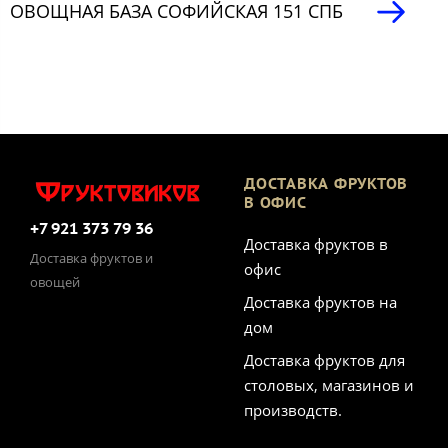
ОВОЩНАЯ БАЗА СОФИЙСКАЯ 151 СПБ
ДОСТАВКА ФРУКТОВ
В ОФИС
+7 921 373 79 36
Доставка фруктов в
Доставка фруктов и
офис
овощей
Доставка фруктов на
дом
Доставка фруктов для
столовых, магазинов и
производств.