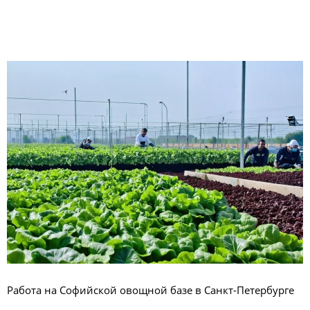
Работа на Софийской овощной базе в Санкт-Петербурге