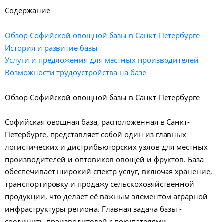
Содержание
Обзор Софийской овощной базы в Санкт-Петербурге
История и развитие базы
Услуги и предложения для местных производителей
Возможности трудоустройства на базе
Обзор Софийской овощной базы в Санкт-Петербурге
Софийская овощная база, расположенная в Санкт-
Петербурге, представляет собой один из главных
логистических и дистрибьюторских узлов для местных
производителей и оптовиков овощей и фруктов. База
обеспечивает широкий спектр услуг, включая хранение,
транспортировку и продажу сельскохозяйственной
продукции, что делает её важным элементом аграрной
инфраструктуры региона. Главная задача базы -
соединить производителей с покупателями,