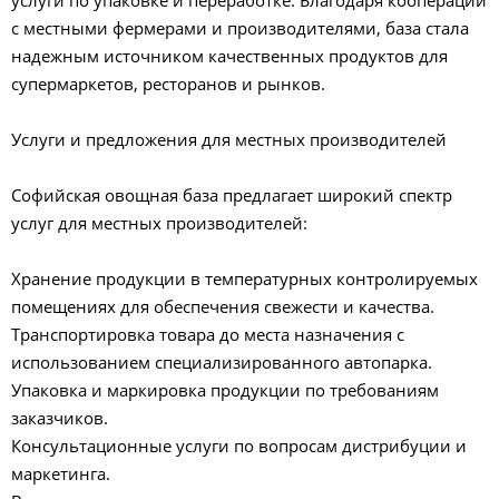
услуги по упаковке и переработке. Благодаря кооперации
с местными фермерами и производителями, база стала
надежным источником качественных продуктов для
супермаркетов, ресторанов и рынков.
Услуги и предложения для местных производителей
Софийская овощная база предлагает широкий спектр
услуг для местных производителей:
Хранение продукции в температурных контролируемых
помещениях для обеспечения свежести и качества.
Транспортировка товара до места назначения с
использованием специализированного автопарка.
Упаковка и маркировка продукции по требованиям
заказчиков.
Консультационные услуги по вопросам дистрибуции и
маркетинга.