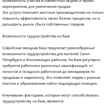
Возможность участия в совместных акциях и промо-
мероприятиях для увеличения продаж.
Эти услуги помогают местным производителям не только
повысить эффективность своих бизнес-процессов, но и
расширить рынок сбыта собственных товаров.
Возможности трудоустройства на базе
Софийская овощная база предлагает разнообразные
возможности трудоустройства для жителей Санкт-
Петербурга и близлежащих районов. На базе регулярно
требуются работники различных квалификаций: от
логистов и складских работников до менеджеров по
продажам и маркетингу. Это позволяет людям с разным
опытом и образованием найти подходящую позицию.
Ключевыми факторами, которые могут способствовать
трудоустройству на базе, являются: