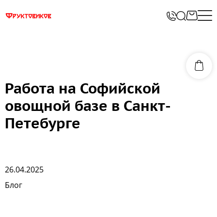
Работа на Софийской
овощной базе в Санкт-
Петебурге
26.04.2025
Блог