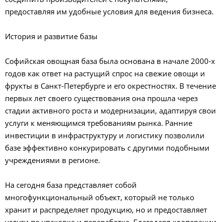
предоставляя им удобные условия для ведения бизнеса.
История и развитие базы
Софийская овощная база была основана в начале 2000-х
годов как ответ на растущий спрос на свежие овощи и
фрукты в Санкт-Петербурге и его окрестностях. В течение
первых лет своего существования она прошла через
стадии активного роста и модернизации, адаптируя свои
услуги к меняющимся требованиям рынка. Ранние
инвестиции в инфраструктуру и логистику позволили
базе эффективно конкурировать с другими подобными
учреждениями в регионе.
На сегодня база представляет собой
многофункциональный объект, который не только
хранит и распределяет продукцию, но и предоставляет