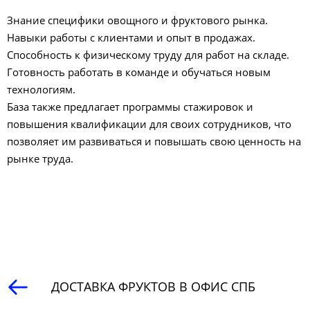
Знание специфики овощного и фруктового рынка.
Навыки работы с клиентами и опыт в продажах.
Способность к физическому труду для работ на складе.
Готовность работать в команде и обучаться новым
технологиям.
База также предлагает программы стажировок и
повышения квалификации для своих сотрудников, что
позволяет им развиваться и повышать свою ценность на
рынке труда.
ДОСТАВКА ФРУКТОВ В ОФИС СПБ