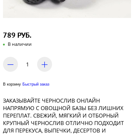
789 РУБ.
В наличии
В корзину
Быстрый заказ
ЗАКАЗЫВАЙТЕ ЧЕРНОСЛИВ ОНЛАЙН
НАПРЯМУЮ С ОВОЩНОЙ БАЗЫ БЕЗ ЛИШНИХ
ПЕРЕПЛАТ. СВЕЖИЙ, МЯГКИЙ И ОТБОРНЫЙ
КРУПНЫЙ ЧЕРНОСЛИВ ОТЛИЧНО ПОДХОДИТ
ДЛЯ ПЕРЕКУСА, ВЫПЕЧКИ, ДЕСЕРТОВ И