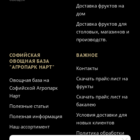
Доставка фруктов на
дом
Доставка фруктов для
столовых, магазинов и
производств.
СОФИЙСКАЯ
ВАЖНОЕ
ОВОЩНАЯ БАЗА
"АГРОПАРК НАРТ"
Контакты
Скачать прайс-лист на
Овощная база на
фрукты
Софийской Агропарк
Нарт
Скачать прайс лист на
бакалею
Полезные статьи
Условия доставки для
Полезная информация
новых клиентов
Наш ассортимент
Политика обработки