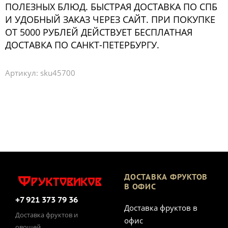
ПОЛЕЗНЫХ БЛЮД. БЫСТРАЯ ДОСТАВКА ПО СПБ
И УДОБНЫЙ ЗАКАЗ ЧЕРЕЗ САЙТ. ПРИ ПОКУПКЕ
ОТ 5000 РУБЛЕЙ ДЕЙСТВУЕТ БЕСПЛАТНАЯ
ДОСТАВКА ПО САНКТ-ПЕТЕРБУРГУ.
Артикул:
sku45700
ДОСТАВКА ФРУКТОВ
В ОФИС
+7 921 373 79 36
Доставка фруктов в
Доставка фруктов и
офис
овощей