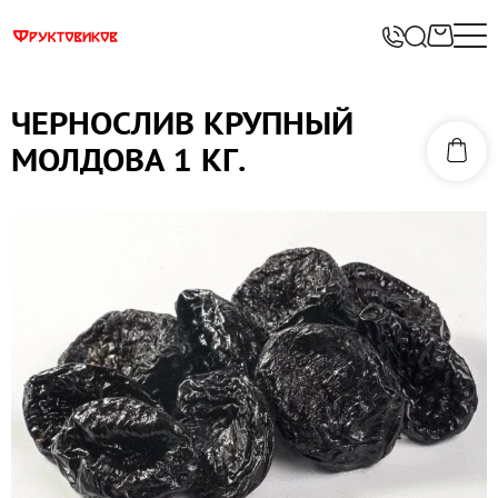
ЧЕРНОСЛИВ КРУПНЫЙ
МОЛДОВА 1 КГ.