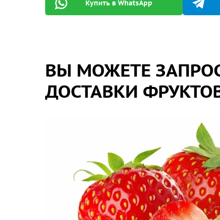
Купить в WhatsApp
ВЫ МОЖЕТЕ ЗАПРОС
ДОСТАВКИ ФРУКТОВ