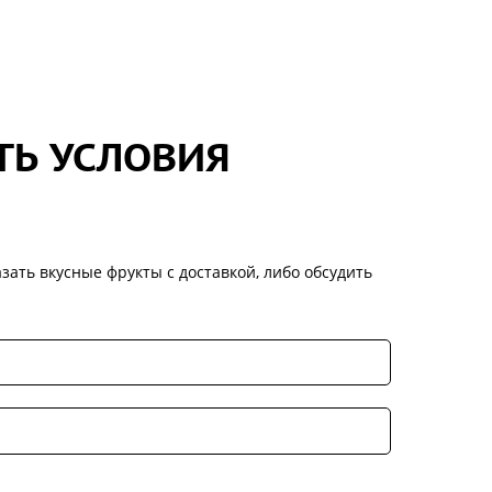
ТЬ УСЛОВИЯ
зать вкусные фрукты с доставкой, либо обсудить