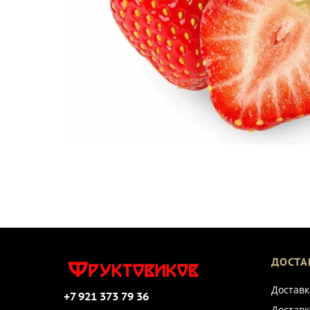
ДОСТА
Доставк
+7 921 373 79 36
Доставк