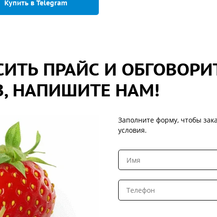
Купить в Telegram
ИТЬ ПРАЙС И ОБГОВОРИ
, НАПИШИТЕ НАМ!
Заполните форму, чтобы зака
условия.