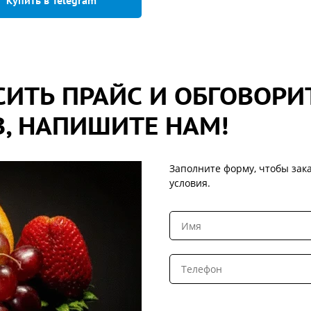
Купить в Telegram
ИТЬ ПРАЙС И ОБГОВОРИ
, НАПИШИТЕ НАМ!
Заполните форму, чтобы зака
условия.