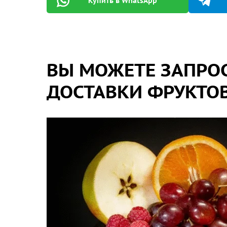
Купить в WhatsApp
ВЫ МОЖЕТЕ ЗАПРОС
ДОСТАВКИ ФРУКТОВ