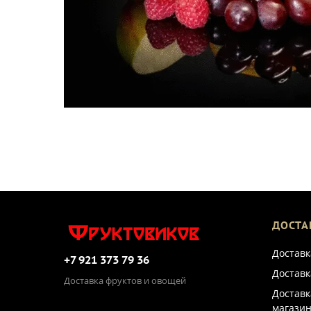
ДОСТА
Доставк
+7 921 373 79 36
Доставк
Доставка фруктов и овощей
Доставк
магазин