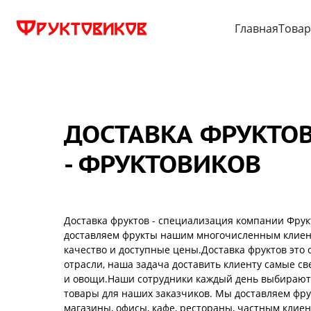
Главная
Това
ДОСТАВКА ФРУКТО
- ФРУКТОВИКОВ
Доставка фруктов - специализация компании Фру
доставляем фрукты нашим многочисленным клиент
качество и доступные цены.Доставка фруктов это
отрасли, наша задача доставить клиенту самые с
и овощи.Наши сотрудники каждый день выбирают
товары для наших заказчиков. Мы доставляем фру
магазины, офисы, кафе, рестораны, частным клиен