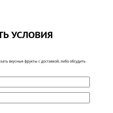
ТЬ УСЛОВИЯ
зать вкусные фрукты с доставкой, либо обсудить