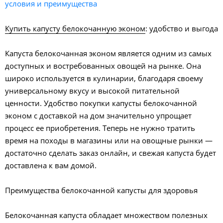
условия и преимущества
Купить капусту белокочанную эконом
: удобство и выгода
Капуста белокочанная эконом является одним из самых
доступных и востребованных овощей на рынке. Она
широко используется в кулинарии, благодаря своему
универсальному вкусу и высокой питательной
ценности. Удобство покупки капусты белокочанной
эконом с доставкой на дом значительно упрощает
процесс ее приобретения. Теперь не нужно тратить
время на походы в магазины или на овощные рынки —
достаточно сделать заказ онлайн, и свежая капуста будет
доставлена к вам домой.
Преимущества белокочанной капусты для здоровья
Белокочанная капуста обладает множеством полезных