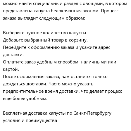
можно найти специальный раздел с овощами, в котором
представлена капуста белокочанная эконом. Процесс
заказа выглядит следующим образом:
Выберите нужное количество капусты.
Добавьте выбранный товар в корзину.
Перейдите к оформлению заказа и укажите адрес
доставки.
Оплатите заказ удобным способом: наличными или
картой.
После оформления заказа, вам останется только
дождаться доставки. Часто можно указать
предпочтительное время доставки, что делает процесс
еще более удобным.
Бесплатная доставка капусты по Санкт-Петербургу:
условия и преимущества