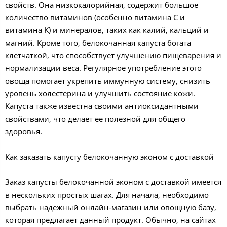
свойств. Она низкокалорийная, содержит большое
количество витаминов (особенно витамина C и
витамина K) и минералов, таких как калий, кальций и
магний. Кроме того, белокочанная капуста богата
клетчаткой, что способствует улучшению пищеварения и
нормализации веса. Регулярное употребление этого
овоща помогает укрепить иммунную систему, снизить
уровень холестерина и улучшить состояние кожи.
Капуста также известна своими антиоксидантными
свойствами, что делает ее полезной для общего
здоровья.
Как заказать капусту белокочанную эконом с доставкой
Заказ капусты белокочанной эконом с доставкой имеется
в нескольких простых шагах. Для начала, необходимо
выбрать надежный онлайн-магазин или овощную базу,
которая предлагает данный продукт. Обычно, на сайтах