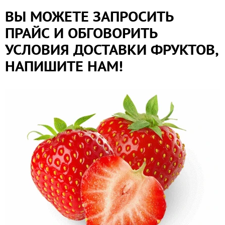
ВЫ МОЖЕТЕ ЗАПРОСИТЬ
ПРАЙС И ОБГОВОРИТЬ
УСЛОВИЯ ДОСТАВКИ ФРУКТОВ,
НАПИШИТЕ НАМ!