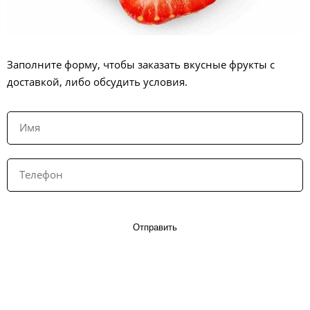
Заполните форму, чтобы заказать вкусные фрукты с
доставкой, либо обсудить условия.
Отправить