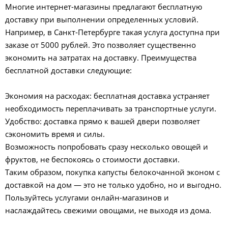
Многие интернет-магазины предлагают бесплатную
доставку при выполнении определенных условий.
Например, в Санкт-Петербурге такая услуга доступна при
заказе от 5000 рублей. Это позволяет существенно
экономить на затратах на доставку. Преимущества
бесплатной доставки следующие:
Экономия на расходах: бесплатная доставка устраняет
необходимость переплачивать за транспортные услуги.
Удобство: доставка прямо к вашей двери позволяет
сэкономить время и силы.
Возможность попробовать сразу несколько овощей и
фруктов, не беспокоясь о стоимости доставки.
Таким образом, покупка капусты белокочанной эконом с
доставкой на дом — это не только удобно, но и выгодно.
Пользуйтесь услугами онлайн-магазинов и
наслаждайтесь свежими овощами, не выходя из дома.