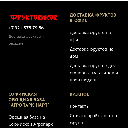
ДОСТАВКА ФРУКТОВ
В ОФИС
+7 921 373 79 36
Доставка фруктов в
Доставка фруктов и
офис
овощей
Доставка фруктов на
дом
Доставка фруктов для
столовых, магазинов и
производств.
СОФИЙСКАЯ
ВАЖНОЕ
ОВОЩНАЯ БАЗА
"АГРОПАРК НАРТ"
Контакты
Скачать прайс-лист на
Овощная база на
фрукты
Софийской Агропарк