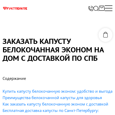
ЗАКАЗАТЬ КАПУСТУ
БЕЛОКОЧАННАЯ ЭКОНОМ НА
ДОМ С ДОСТАВКОЙ ПО СПБ
Содержание
Купить капусту белокочанную эконом: удобство и выгода
Преимущества белокочанной капусты для здоровья
Как заказать капусту белокочанную эконом с доставкой
Бесплатная доставка капусты по Санкт-Петербургу: