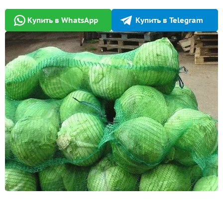
Купить в WhatsApp
Купить в Telegram