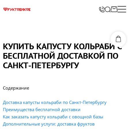
КУПИТЬ КАПУСТУ КОЛЬРАБИ С
БЕСПЛАТНОЙ ДОСТАВКОЙ ПО
САНКТ-ПЕТЕРБУРГУ
Содержание
Доставка капусты кольраби по Санкт-Петербургу
Преимущества бесплатной доставки
Как заказать капусту кольраби с овощной базы
Дополнительные услуги: доставка фруктов