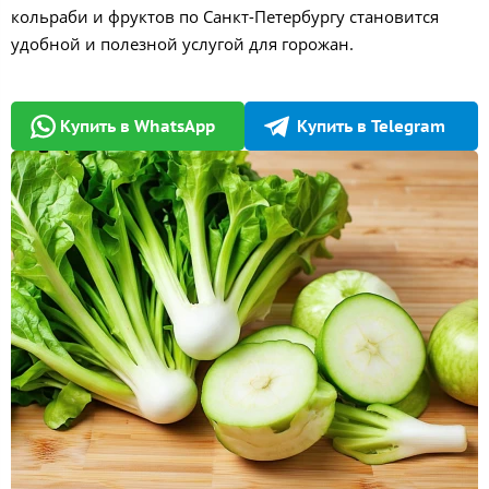
кольраби и фруктов по Санкт-Петербургу становится
удобной и полезной услугой для горожан.
Купить в WhatsApp
Купить в Telegram