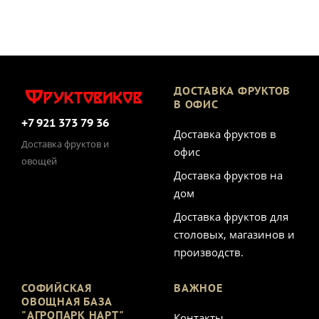
ДОСТАВКА ФРУКТОВ
В ОФИС
+7 921 373 79 36
Доставка фруктов в
Доставка фруктов и
офис
овощей
Доставка фруктов на
дом
Доставка фруктов для
столовых, магазинов и
производств.
СОФИЙСКАЯ
ВАЖНОЕ
ОВОЩНАЯ БАЗА
"АГРОПАРК НАРТ"
Контакты