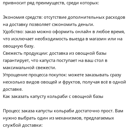
привносит ряд преимуществ, среди которых:
Экономия средств: отсутствие дополнительных расходов
на доставку позволяет сэкономить деньги.
Удобство: заказ можно оформить онлайн в любое время,
что исключает необходимость выезда в магазин или на
овощную базу.
Свежесть продукции: доставка из овощной базы
гарантирует, что капуста поступает на ваш стол в
максимальной свежести.
Упрощение процесса покупок: можете заказывать сразу
несколько видов овощей и фруктов, получая всё в одной
доставке.
Как заказать капусту кольраби с овощной базы
Процесс заказа капусты кольраби достаточно прост. Вам
нужно выбрать один из механизмов, предлагаемых
службой доставки: