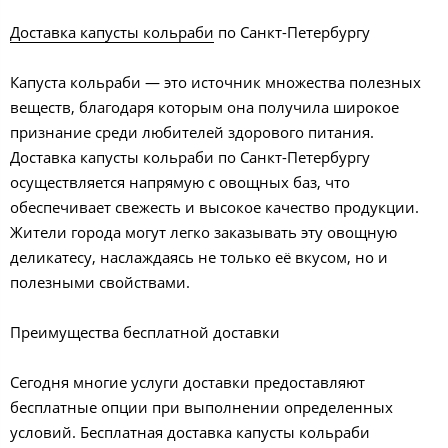
Доставка капусты кольраби
по Санкт-Петербургу
Капуста кольраби — это источник множества полезных
веществ, благодаря которым она получила широкое
признание среди любителей здорового питания.
Доставка капусты кольраби по Санкт-Петербургу
осуществляется напрямую с овощных баз, что
обеспечивает свежесть и высокое качество продукции.
Жители города могут легко заказывать эту овощную
деликатесу, наслаждаясь не только её вкусом, но и
полезными свойствами.
Преимущества бесплатной доставки
Сегодня многие услуги доставки предоставляют
бесплатные опции при выполнении определенных
условий. Бесплатная доставка капусты кольраби