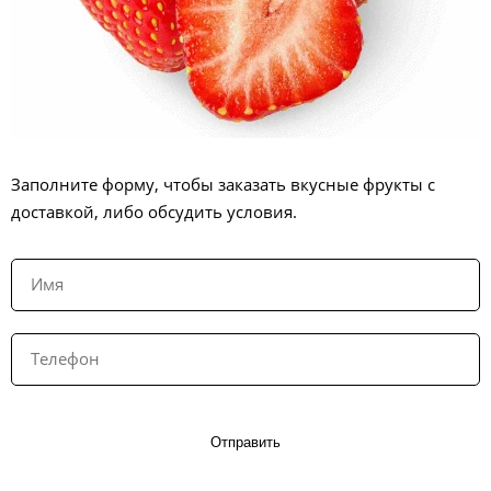
Заполните форму, чтобы заказать вкусные фрукты с
доставкой, либо обсудить условия.
Отправить