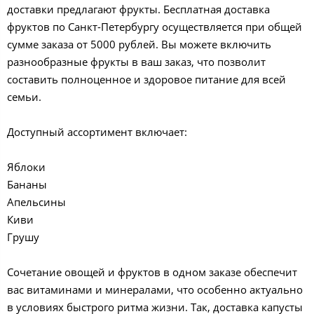
доставки предлагают фрукты. Бесплатная доставка
фруктов по Санкт-Петербургу осуществляется при общей
сумме заказа от 5000 рублей. Вы можете включить
разнообразные фрукты в ваш заказ, что позволит
составить полноценное и здоровое питание для всей
семьи.
Доступный ассортимент включает:
Яблоки
Бананы
Апельсины
Киви
Грушу
Сочетание овощей и фруктов в одном заказе обеспечит
вас витаминами и минералами, что особенно актуально
в условиях быстрого ритма жизни. Так, доставка капусты