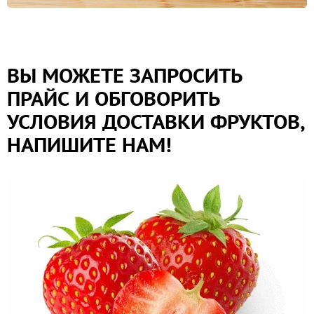
ВЫ МОЖЕТЕ ЗАПРОСИТЬ
ПРАЙС И ОБГОВОРИТЬ
УСЛОВИЯ ДОСТАВКИ ФРУКТОВ,
НАПИШИТЕ НАМ!