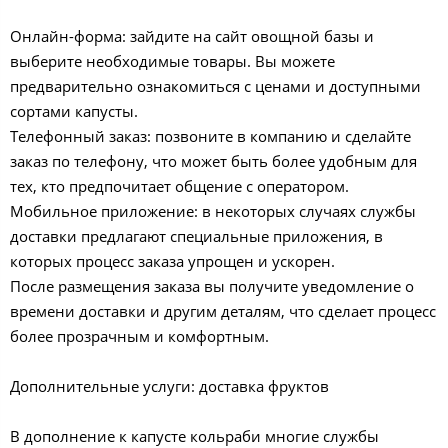
Онлайн-форма: зайдите на сайт овощной базы и
выберите необходимые товары. Вы можете
предварительно ознакомиться с ценами и доступными
сортами капусты.
Телефонный заказ: позвоните в компанию и сделайте
заказ по телефону, что может быть более удобным для
тех, кто предпочитает общение с оператором.
Мобильное приложение: в некоторых случаях службы
доставки предлагают специальные приложения, в
которых процесс заказа упрощен и ускорен.
После размещения заказа вы получите уведомление о
времени доставки и другим деталям, что сделает процесс
более прозрачным и комфортным.
Дополнительные услуги: доставка фруктов
В дополнение к капусте кольраби многие службы