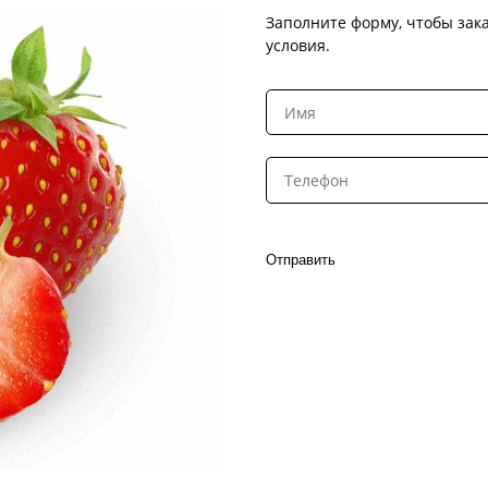
Заполните форму, чтобы зака
условия.
Отправить