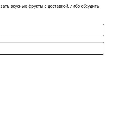
зать вкусные фрукты с доставкой, либо обсудить