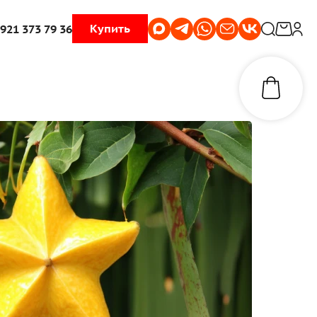
Купить
 921 373 79 36