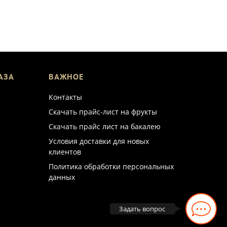
АЗА
ВАЖНОЕ
Контакты
Скачать прайс-лист на фрукты
Скачать прайс лист на бакалею
Условия доставки для новых
клиентов
Политика обработки персональных
данных
Задать вопрос