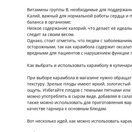
Витамины группы B, необходимые для поддержани
Калий, важный для нормальной работы сердца и 
баланса в организме;
Низкое содержание калорий, что делает её идеаль
следит за своим весом.
Однако, стоит отметить, что людям с заболевания
осторожными, так как карамбола содержит оксалат
вредными для пациентов с нарушением функции 
Как выбрать и использовать карамболу в кулинар
При выборе карамбола в магазине нужно обращат
текстуру. Зрелые плоды имеют яркий, золотистый 
ощупь. Избегайте плодов с темными пятнами или
можно употреблять в сыром виде, добавляя в салат
также можно использовать для приготовления вар
качестве гарнира к основным блюдам.
Вот несколько идей, как можно использовать кара