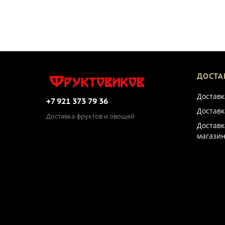
ДОСТА
Доставк
+7 921 373 79 36
Доставк
Доставка фруктов и овощей
Доставк
магазин