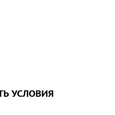
ТЬ УСЛОВИЯ