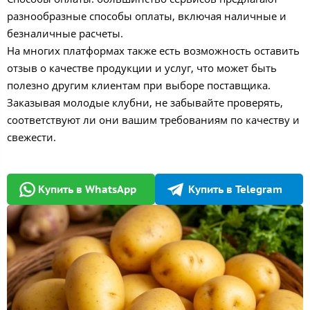
разнообразные способы оплаты, включая наличные и
безналичные расчеты.
На многих платформах также есть возможность оставить
отзыв о качестве продукции и услуг, что может быть
полезно другим клиентам при выборе поставщика.
Заказывая молодые клубни, не забывайте проверять,
соответствуют ли они вашим требованиям по качеству и
свежести.
Купить в WhatsApp
Купить в Telegram