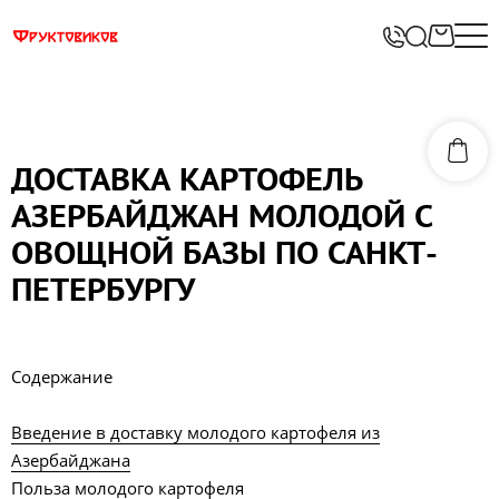
ДОСТАВКА КАРТОФЕЛЬ
АЗЕРБАЙДЖАН МОЛОДОЙ С
ОВОЩНОЙ БАЗЫ ПО САНКТ-
ПЕТЕРБУРГУ
Содержание
Введение в доставку молодого картофеля из
Азербайджана
Польза молодого картофеля