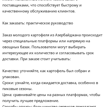
поставщиками, что способствует быстрому и
качественному обслуживанию клиентов.
Как заказать: практическое руководство
Заказ молодого картофеля из Азербайджана происходит
через специальные платформы или напрямую на
овощных базах. Пользователи могут выбирать
интересующее их количество и согласовывать срок
доставки. При заказе стоит учитывать:
Качество: уточняйте, как картофель был собран и
упакован.
Сроки: узнайте, когда ожидается доставка, особенно в
пиковые сезоны.
Цена: сравнивайте цены на разных платформах, чтобы
получить лучшее предложение.
Способы оплаты: большинство сервисов предлагают