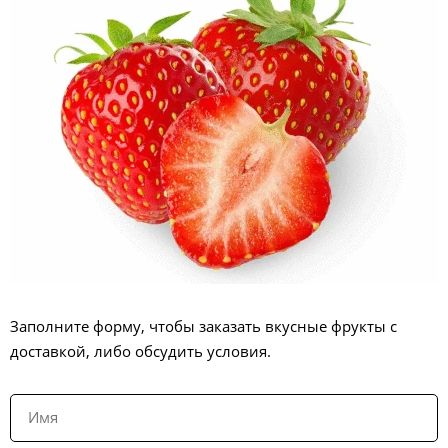
Заполните форму, чтобы заказать вкусные фрукты с
доставкой, либо обсудить условия.