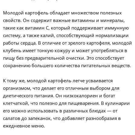
Молодой картофель обладает множеством полезных
свойств. Он содержит важные витамины и минералы,
такие как витамин C, который поддерживает иммунную
систему, а также калий, способствующий нормализации
работы сердца. В отличие от зрелого картофеля, молодой
клубень имеет тонкую кожуру и может употребляться в
пищу без предварительной очистки. Это способствует
сохранению большего количества питательных веществ.
К тому же, молодой картофель легче усваивается
организмом, что делает его отличным выбором для
диетического питания. Он низкокалориен и богат
клетчаткой, что полезно для пищеварения. В кулинарии
его можно использовать в различных блюдах — от
салатов до запеканок, что добавляет разнообразия в
ежедневное меню.