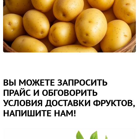
ВЫ МОЖЕТЕ ЗАПРОСИТЬ
ПРАЙС И ОБГОВОРИТЬ
УСЛОВИЯ ДОСТАВКИ ФРУКТОВ,
НАПИШИТЕ НАМ!