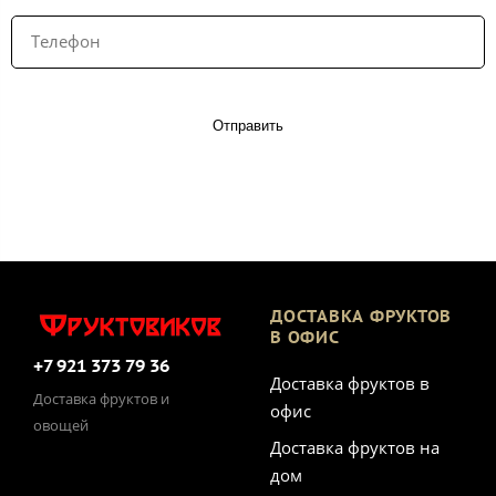
Отправить
ДОСТАВКА ФРУКТОВ
В ОФИС
+7 921 373 79 36
Доставка фруктов в
Доставка фруктов и
офис
овощей
Доставка фруктов на
дом