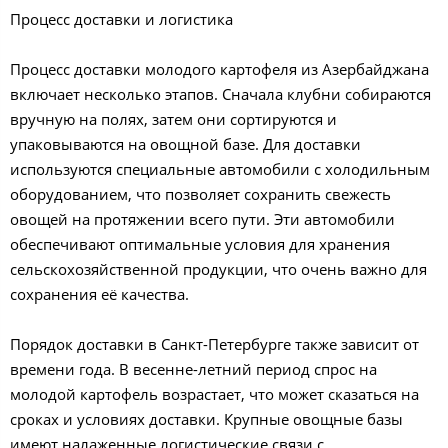
Процесс доставки и логистика
Процесс доставки молодого картофеля из Азербайджана
включает несколько этапов. Сначала клубни собираются
вручную на полях, затем они сортируются и
упаковываются на овощной базе. Для доставки
используются специальные автомобили с холодильным
оборудованием, что позволяет сохранить свежесть
овощей на протяжении всего пути. Эти автомобили
обеспечивают оптимальные условия для хранения
сельскохозяйственной продукции, что очень важно для
сохранения её качества.
Порядок доставки в Санкт-Петербурге также зависит от
времени года. В весенне-летний период спрос на
молодой картофель возрастает, что может сказаться на
сроках и условиях доставки. Крупные овощные базы
имеют налаженные логистические связи с