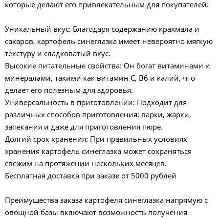
которые делают его привлекательным для покупателей:
Уникальный вкус: Благодаря содержанию крахмала и
сахаров, картофель синеглазка имеет невероятно мягкую
текстуру и сладковатый вкус.
Высокие питательные свойства: Он богат витаминами и
минералами, такими как витамин C, B6 и калий, что
делает его полезным для здоровья.
Универсальность в приготовлении: Подходит для
различных способов приготовления: варки, жарки,
запекания и даже для приготовления пюре.
Долгий срок хранения: При правильных условиях
хранения картофель синеглазка может сохраняться
свежим на протяжении нескольких месяцев.
Бесплатная доставка при заказе от 5000 рублей
Преимущества заказа картофеля синеглазка напрямую с
овощной базы включают возможность получения