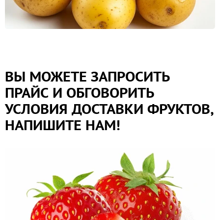
ВЫ МОЖЕТЕ ЗАПРОСИТЬ
ПРАЙС И ОБГОВОРИТЬ
УСЛОВИЯ ДОСТАВКИ ФРУКТОВ,
НАПИШИТЕ НАМ!