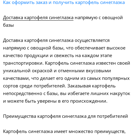
Как оформить заказ и получить картофель синеглазка
Доставка картофеля синеглазка
напрямую с овощной
базы
Доставка картофеля синеглазка осуществляется
напрямую с овощной базы, что обеспечивает высокое
качество продукции и свежесть на каждом этапе
транспортировки. Картофель синеглазка известен своей
уникальной окраской и отменными вкусовыми
качествами, что делает его одним из самых популярных
сортов среди потребителей. Заказывая картофель
непосредственно с базы, вы избегаете лишних накруток
и можете быть уверены в его происхождении.
Преимущества картофеля синеглазка для потребителей
Картофель синеглазка имеет множество преимуществ,