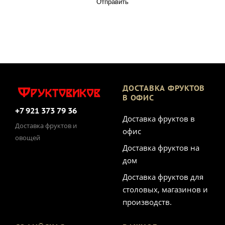
Отправить
ДОСТАВКА ФРУКТОВ
В ОФИС
+7 921 373 79 36
Доставка фруктов в
Доставка фруктов и
офис
овощей
Доставка фруктов на
дом
Доставка фруктов для
столовых, магазинов и
производств.