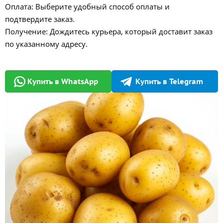
Оплата: Выберите удобный способ оплаты и
подтвердите заказ.
Получение: Дождитесь курьера, который доставит заказ
по указанному адресу.
Купить в WhatsApp
Купить в Telegram