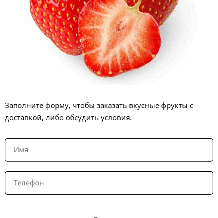
Заполните форму, чтобы заказать вкусные фрукты с
доставкой, либо обсудить условия.