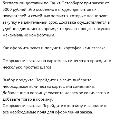
бесплатной доставки по Санкт-Петербургу при заказе от
5000 рублей. Это особенно выгодно для оптовых
покупателей и семейных хозяйств, которые планируют
закупку на длительный срок. Доставка осуществляется в
удобное для клиента время, что делает процесс покупки
максимально комфортным.
Как оформить заказ и получить картофель синеглазка
Оформление заказа на картофель синеглазка проходит в
несколько простых шагов:
Выбор продукта: Перейдите на сайт, выберите
необходимое количество картофеля синеглазка.
Добавление в корзину: Укажите желаемое количество и
добавьте товар в корзину.
Оформление заказа: Перейдите в корзину и заполните
все необходимые поля для оформления заказа.