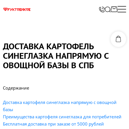
ДОСТАВКА КАРТОФЕЛЬ
СИНЕГЛАЗКА НАПРЯМУЮ С
ОВОЩНОЙ БАЗЫ В СПБ
Содержание
Доставка картофеля синеглазка напрямую с овощной
базы
Преимущества картофеля синеглазка для потребителей
Бесплатная доставка при заказе от 5000 рублей