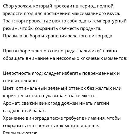
Сбор урожая, который проходит в период полной
зрелости ягод для достижения максимального вкуса.
Транспортировка, где важно соблюдать температурный
режим, чтобы сохранить свежесть продукта.
Правила выбора и хранения зеленого винограда
При выборе зеленого винограда "пальчики" важно
обращать внимание на несколько ключевых моментов:
Целостность ягод: следует избегать поврежденных и
гнилых плодов.
Цвет: оптимальный зеленый оттенок без желтых или
коричневых пятен указывает на свежесть.
Аромат: свежий виноград должен иметь легкий
сладковатый запах.
Хранение винограда также требует внимания, чтобы
сохранить его свежесть как можно дольше.
Рекомендуется: