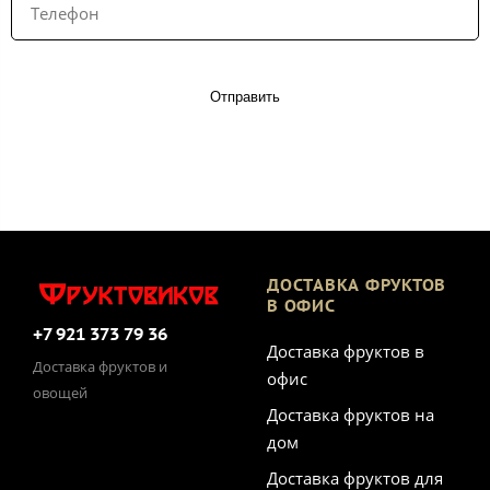
Отправить
ДОСТАВКА ФРУКТОВ
В ОФИС
+7 921 373 79 36
Доставка фруктов в
Доставка фруктов и
офис
овощей
Доставка фруктов на
дом
Доставка фруктов для