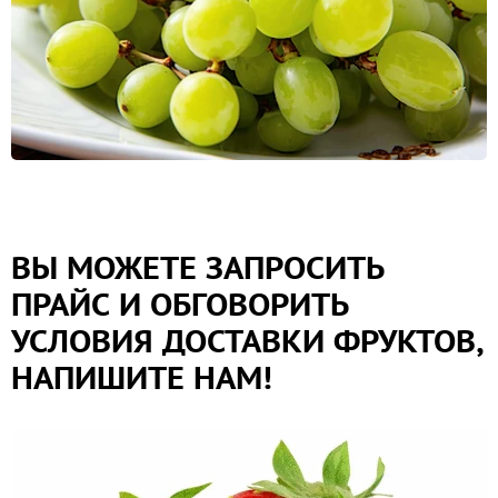
ВЫ МОЖЕТЕ ЗАПРОСИТЬ
ПРАЙС И ОБГОВОРИТЬ
УСЛОВИЯ ДОСТАВКИ ФРУКТОВ,
НАПИШИТЕ НАМ!