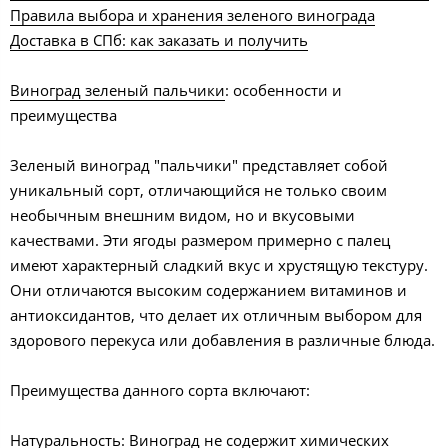
Правила выбора и хранения зеленого винограда
Доставка в СПб: как заказать и получить
Виноград зеленый пальчики
: особенности и
преимущества
Зеленый виноград "пальчики" представляет собой
уникальный сорт, отличающийся не только своим
необычным внешним видом, но и вкусовыми
качествами. Эти ягоды размером примерно с палец
имеют характерный сладкий вкус и хрустящую текстуру.
Они отличаются высоким содержанием витаминов и
антиоксидантов, что делает их отличным выбором для
здорового перекуса или добавления в различные блюда.
Преимущества данного сорта включают:
Натуральность: Виноград не содержит химических