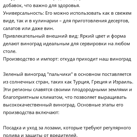
добавок, что важно для здоровья.
Универсальность: Его можно использовать как в свежем
виде, так и в кулинарии – для приготовления десертов,
салатов или даже вин.
Привлекательный внешний вид: Яркий цвет и форма
делают виноград идеальным для сервировки на любом
столе.
Производство и импорт: откуда приходит наш виноград
Зеленый виноград "пальчики" в основном поставляется
из солнечных стран, таких как Турция, Греция и Израиль.
Эти регионы славятся своими плодородными землями и
благоприятным климатом, что позволяет выращивать
высококачественный виноград. Основные этапы его
производства включают:
Посадка и уход за лозами, которые требуют регулярного
полива и защиты от вредителей.