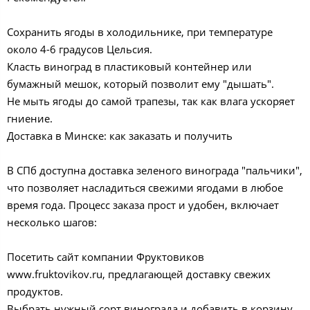
Сохранить ягоды в холодильнике, при температуре
около 4-6 градусов Цельсия.
Класть виноград в пластиковый контейнер или
бумажный мешок, который позволит ему "дышать".
Не мыть ягоды до самой трапезы, так как влага ускоряет
гниение.
Доставка в Минске: как заказать и получить
В СПб доступна доставка зеленого винограда "пальчики",
что позволяет насладиться свежими ягодами в любое
время года. Процесс заказа прост и удобен, включает
несколько шагов:
Посетить сайт компании Фруктовиков
www.fruktovikov.ru, предлагающей доставку свежих
продуктов.
Выбрать нужный сорт винограда и добавить в корзину.