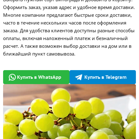
Оформить заказ, указав адрес и удобное время доставки.
Многие компании предлагают быстрые сроки доставки,
часто в течение нескольких часов после оформления
заказа. Для удобства клиентов доступны разные способы
оплаты, включая наложенный платеж и безналичный
расчет. А также возможен выбор доставки на дом или в
ближайший пункт самовывоза.
Купить в WhatsApp
Купить в Telegram