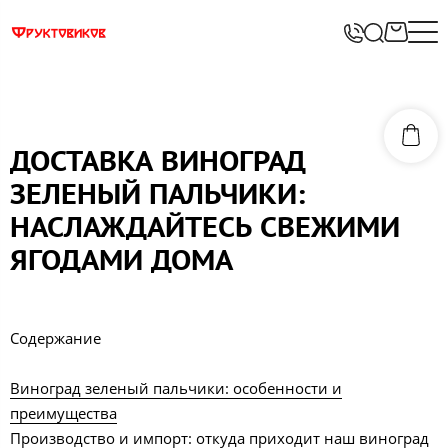
ДОСТАВКА ВИНОГРАД
ЗЕЛЕНЫЙ ПАЛЬЧИКИ:
НАСЛАЖДАЙТЕСЬ СВЕЖИМИ
ЯГОДАМИ ДОМА
Содержание
Виноград зеленый пальчики: особенности и
преимущества
Производство и импорт: откуда приходит наш виноград