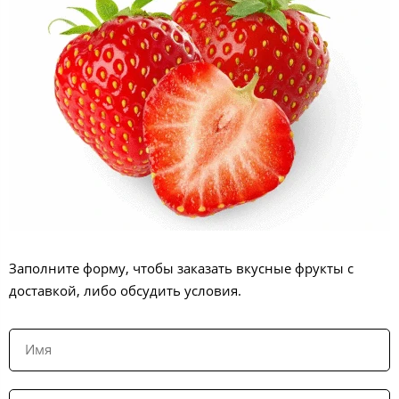
Заполните форму, чтобы заказать вкусные фрукты с
доставкой, либо обсудить условия.