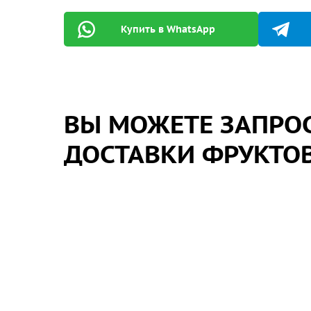
Купить в WhatsApp
ВЫ МОЖЕТЕ ЗАПРОС
ДОСТАВКИ ФРУКТОВ