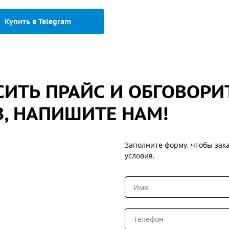
Купить в Telegram
ИТЬ ПРАЙС И ОБГОВОРИ
, НАПИШИТЕ НАМ!
Заполните форму, чтобы зака
условия.