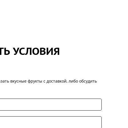
ТЬ УСЛОВИЯ
зать вкусные фрукты с доставкой, либо обсудить