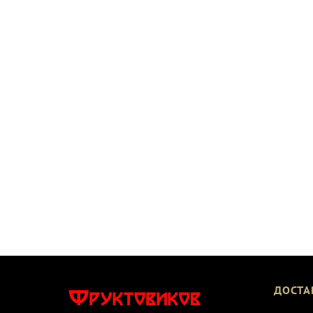
ДОСТА