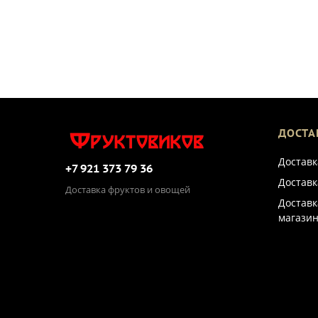
ДОСТА
Доставк
+7 921 373 79 36
Доставк
Доставка фруктов и овощей
Доставк
магазин