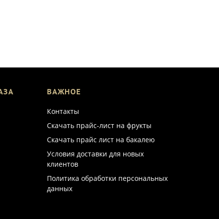
АЗА
ВАЖНОЕ
Контакты
Скачать прайс-лист на фрукты
Скачать прайс лист на бакалею
Условия доставки для новых
клиентов
Политика обработки персональных
данных