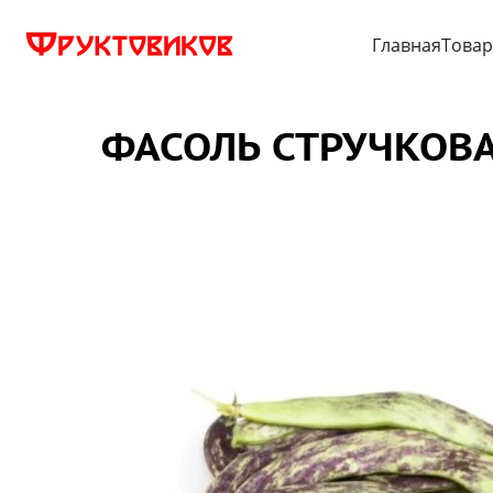
Главная
Това
ФАСОЛЬ СТРУЧКОВАЯ