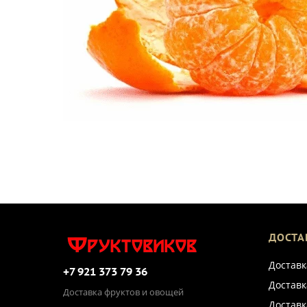
ДОСТА
Доставк
+7 921 373 79 36
Доставк
Доставка фруктов и овощей
Доставк