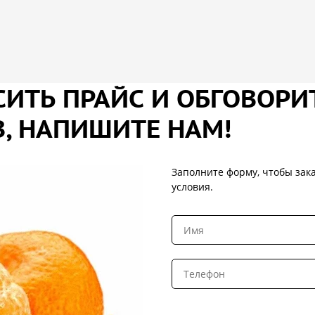
ИТЬ ПРАЙС И ОБГОВОРИ
, НАПИШИТЕ НАМ!
Заполните форму, чтобы зака
условия.