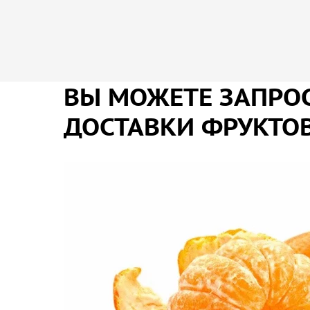
ВЫ МОЖЕТЕ ЗАПРОС
ДОСТАВКИ ФРУКТОВ