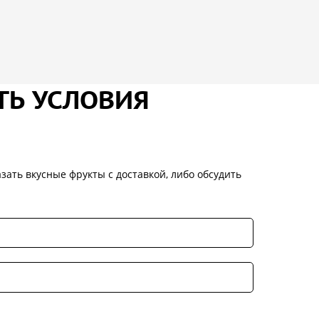
ТЬ УСЛОВИЯ
зать вкусные фрукты с доставкой, либо обсудить