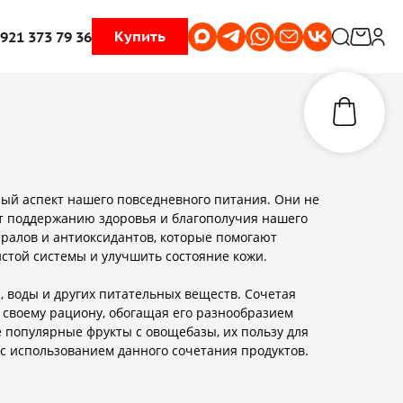
Купить
 921 373 79 36
ный аспект нашего повседневного питания. Они не
ют поддержанию здоровья и благополучия нашего
ралов и антиоксидантов, которые помогают
стой системы и улучшить состояние кожи.
 воды и других питательных веществ. Сочетая
 своему рациону, обогащая его разнообразием
 популярные фрукты с овощебазы, их пользу для
с использованием данного сочетания продуктов.