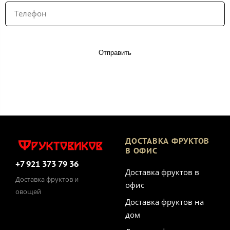
Отправить
ДОСТАВКА ФРУКТОВ
В ОФИС
+7 921 373 79 36
Доставка фруктов в
Доставка фруктов и
офис
овощей
Доставка фруктов на
дом