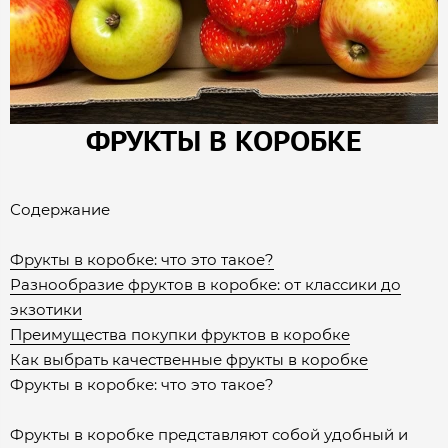
ФРУКТЫ В КОРОБКЕ
Содержание
Фрукты в коробке: что это такое?
Разнообразие фруктов в коробке: от классики до
экзотики
Преимущества покупки фруктов в коробке
Как выбрать качественные фрукты в коробке
Фрукты в коробке: что это такое?
Фрукты в коробке представляют собой удобный и