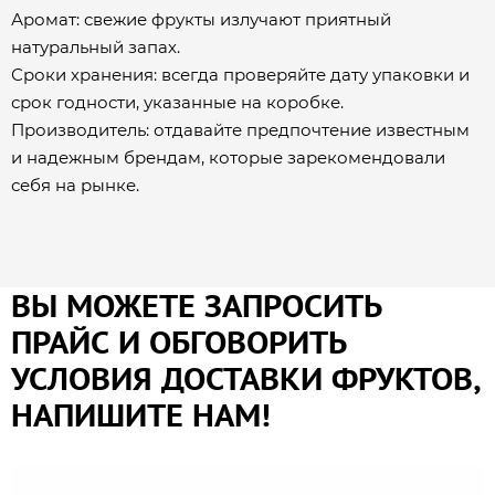
Аромат: свежие фрукты излучают приятный
натуральный запах.
Сроки хранения: всегда проверяйте дату упаковки и
срок годности, указанные на коробке.
Производитель: отдавайте предпочтение известным
и надежным брендам, которые зарекомендовали
себя на рынке.
ВЫ МОЖЕТЕ ЗАПРОСИТЬ
ПРАЙС И ОБГОВОРИТЬ
УСЛОВИЯ ДОСТАВКИ ФРУКТОВ,
НАПИШИТЕ НАМ!