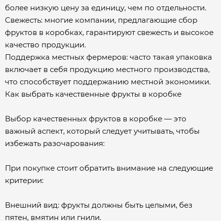
более низкую цену за единицу, чем по отдельности.
Свежесть: многие компании, предлагающие сбор
фруктов в коробках, гарантируют свежесть и высокое
качество продукции.
Поддержка местных фермеров: часто такая упаковка
включает в себя продукцию местного производства,
что способствует поддержанию местной экономики.
Как выбрать качественные фрукты в коробке
Выбор качественных фруктов в коробке — это
важный аспект, который следует учитывать, чтобы
избежать разочарования:
При покупке стоит обратить внимание на следующие
критерии:
Внешний вид: фрукты должны быть целыми, без
пятен, вмятин или гнили.