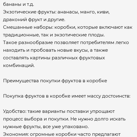
бананы и т.д.
Экзотические фрукты: ананасы, манго, киви,
драконий фрукт и другие.
Смешанные наборы: коробки, которые включают как
традиционные, так и экзотические плоды.
Такое разнообразие позволяет потребителям легко
находить и пробовать новые вкусы, а также
составлять картины различных фруктовых
комбинаций.
Преимущества покупки фруктов в коробке
Покупка фруктов в коробке имеет массу достоинств:
Удобство: такие варианты поставки упрощают
процесс выбора и покупки. Не нужно долго искать
нужные фрукты, все уже упаковано.
Экономия: огромные коробки часто предлагают