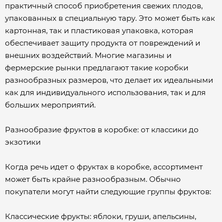
практичный способ приобретения свежих плодов,
упакованных в специальную тару. Это может быть как
картонная, так и пластиковая упаковка, которая
обеспечивает защиту продукта от повреждений и
внешних воздействий. Многие магазины и
фермерские рынки предлагают такие коробки
разнообразных размеров, что делает их идеальными
как для индивидуального использования, так и для
больших мероприятий.
Разнообразие фруктов в коробке: от классики до
экзотики
Когда речь идет о фруктах в коробке, ассортимент
может быть крайне разнообразным. Обычно
покупатели могут найти следующие группы фруктов:
Классические фрукты: яблоки, груши, апельсины,