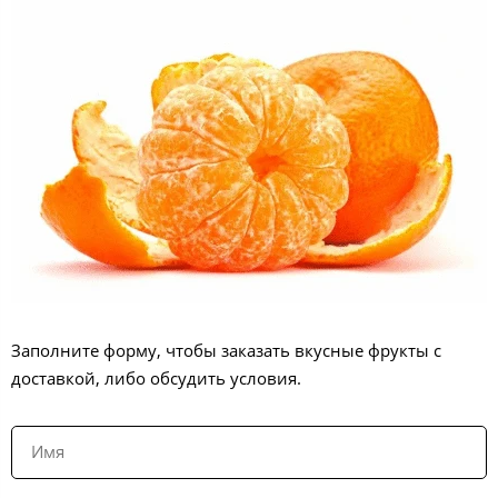
Заполните форму, чтобы заказать вкусные фрукты с
доставкой, либо обсудить условия.