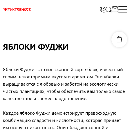
ЯБЛОКИ ФУДЖИ
Яблоки Фуджи - это изысканный сорт яблок, известный
своим неповторимым вкусом и ароматом. Эти яблоки
выращиваются с любовью и заботой на экологически
чистых плантациях, чтобы обеспечить вам только самое
качественное и свежее плодоношение.
Каждое яблоко Фуджи демонстрирует превосходную
комбинацию сладости и кислотности, которая придает
им особую пикантность. Они обладают сочной и