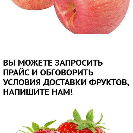
ВЫ МОЖЕТЕ ЗАПРОСИТЬ
ПРАЙС И ОБГОВОРИТЬ
УСЛОВИЯ ДОСТАВКИ ФРУКТОВ,
НАПИШИТЕ НАМ!