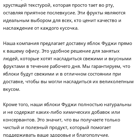
хрустящей текстурой, которая просто тает во рту,
оставляя приятное послевкусие. Эти фрукты являются
идеальным выбором для всех, кто ценит качество и
наслаждение от каждого кусочка.
Наша компания предлагает доставку яблок Фуджи прямо
к вашему офису. Это удобное решение для занятых
людей, которые хотят насладиться свежими и вкусными
фруктами в течение рабочего дня. Мы гарантируем, что
яблоки будут свежими и в отличном состоянии при
доставке, чтобы вы могли насладиться их великолепным
вкусом.
Кроме того, наши яблоки Фуджи полностью натуральны
и не содержат каких-либо химических добавок или
консервантов. Это значит, что вы получаете только
чистый и полезный продукт, который помогает
поддерживать ваше здоровье и благополучие.