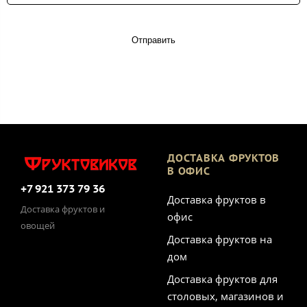
Отправить
ДОСТАВКА ФРУКТОВ
В ОФИС
+7 921 373 79 36
Доставка фруктов в
Доставка фруктов и
офис
овощей
Доставка фруктов на
дом
Доставка фруктов для
столовых, магазинов и