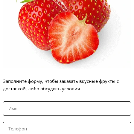
Заполните форму, чтобы заказать вкусные фрукты с
доставкой, либо обсудить условия.