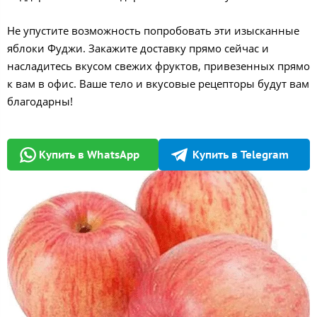
Не упустите возможность попробовать эти изысканные
яблоки Фуджи. Закажите доставку прямо сейчас и
насладитесь вкусом свежих фруктов, привезенных прямо
к вам в офис. Ваше тело и вкусовые рецепторы будут вам
благодарны!
Купить в WhatsApp
Купить в Telegram