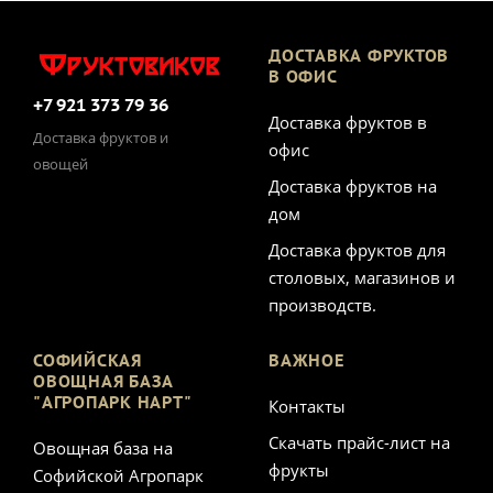
ДОСТАВКА ФРУКТОВ
В ОФИС
+7 921 373 79 36
Доставка фруктов в
Доставка фруктов и
офис
овощей
Доставка фруктов на
дом
Доставка фруктов для
столовых, магазинов и
производств.
СОФИЙСКАЯ
ВАЖНОЕ
ОВОЩНАЯ БАЗА
"АГРОПАРК НАРТ"
Контакты
Скачать прайс-лист на
Овощная база на
фрукты
Софийской Агропарк