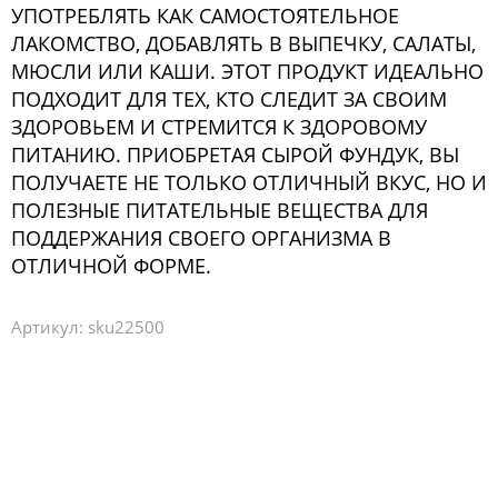
УПОТРЕБЛЯТЬ КАК САМОСТОЯТЕЛЬНОЕ
ЛАКОМСТВО, ДОБАВЛЯТЬ В ВЫПЕЧКУ, САЛАТЫ,
МЮСЛИ ИЛИ КАШИ. ЭТОТ ПРОДУКТ ИДЕАЛЬНО
ПОДХОДИТ ДЛЯ ТЕХ, КТО СЛЕДИТ ЗА СВОИМ
ЗДОРОВЬЕМ И СТРЕМИТСЯ К ЗДОРОВОМУ
ПИТАНИЮ. ПРИОБРЕТАЯ СЫРОЙ ФУНДУК, ВЫ
ПОЛУЧАЕТЕ НЕ ТОЛЬКО ОТЛИЧНЫЙ ВКУС, НО И
ПОЛЕЗНЫЕ ПИТАТЕЛЬНЫЕ ВЕЩЕСТВА ДЛЯ
ПОДДЕРЖАНИЯ СВОЕГО ОРГАНИЗМА В
ОТЛИЧНОЙ ФОРМЕ.
Артикул:
sku22500