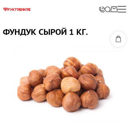
ФУНДУК СЫРОЙ 1 КГ.