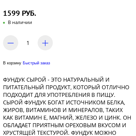
1599 РУБ.
В наличии
В корзину
Быстрый заказ
ФУНДУК СЫРОЙ - ЭТО НАТУРАЛЬНЫЙ И
ПИТАТЕЛЬНЫЙ ПРОДУКТ, КОТОРЫЙ ОТЛИЧНО
ПОДХОДИТ ДЛЯ УПОТРЕБЛЕНИЯ В ПИЩУ.
СЫРОЙ ФУНДУК БОГАТ ИСТОЧНИКОМ БЕЛКА,
ЖИРОВ, ВИТАМИНОВ И МИНЕРАЛОВ, ТАКИХ
КАК ВИТАМИН Е, МАГНИЙ, ЖЕЛЕЗО И ЦИНК. ОН
ОБЛАДАЕТ ПРИЯТНЫМ ОРЕХОВЫМ ВКУСОМ И
ХРУСТЯЩЕЙ ТЕКСТУРОЙ. ФУНДУК МОЖНО