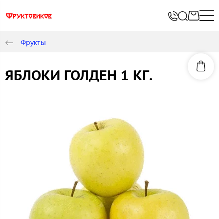
Фрукты
ЯБЛОКИ ГОЛДЕН 1 КГ.