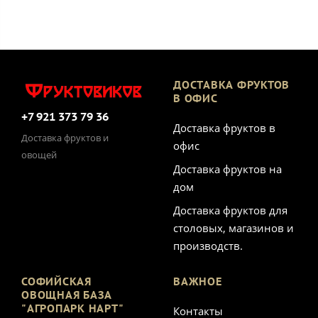
ДОСТАВКА ФРУКТОВ
В ОФИС
+7 921 373 79 36
Доставка фруктов в
Доставка фруктов и
офис
овощей
Доставка фруктов на
дом
Доставка фруктов для
столовых, магазинов и
производств.
СОФИЙСКАЯ
ВАЖНОЕ
ОВОЩНАЯ БАЗА
"АГРОПАРК НАРТ"
Контакты