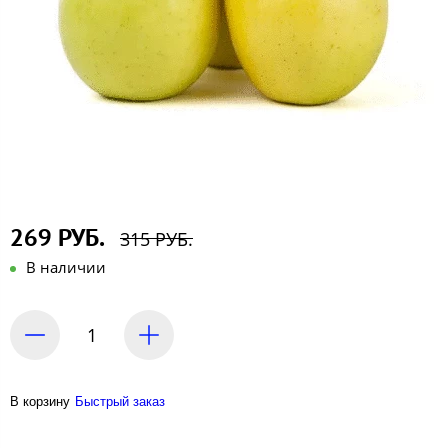
269 РУБ.
315 РУБ.
В наличии
В корзину
Быстрый заказ