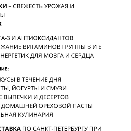
КИ
– СВЕЖЕСТЬ УРОЖАЯ И
НЫ
В
:
А-3 И АНТИОКСИДАНТОВ
ЖАНИЕ ВИТАМИНОВ ГРУППЫ B И E
НЕРГЕТИК ДЛЯ МОЗГА И СЕРДЦА
ИЕ:
КУСЫ В ТЕЧЕНИЕ ДНЯ
АТЫ, ЙОГУРТЫ И СМУЗИ
 ВЫПЕЧКИ И ДЕСЕРТОВ
 ДОМАШНЕЙ ОРЕХОВОЙ ПАСТЫ
ЬНАЯ КУЛИНАРИЯ
СТАВКА
ПО САНКТ-ПЕТЕРБУРГУ ПРИ