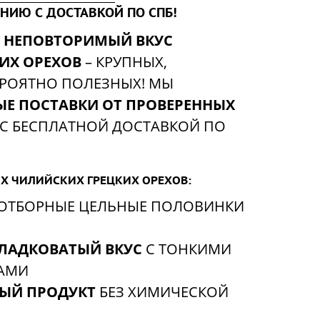
ЕНИЮ С ДОСТАВКОЙ ПО СПБ!
Я
НЕПОВТОРИМЫЙ ВКУС
ИХ ОРЕХОВ
– КРУПНЫХ,
ЕРОЯТНО ПОЛЕЗНЫХ! МЫ
Е ПОСТАВКИ ОТ ПРОВЕРЕННЫХ
С БЕСПЛАТНОЙ ДОСТАВКОЙ ПО
Х ЧИЛИЙСКИХ ГРЕЦКИХ ОРЕХОВ:
 ОТБОРНЫЕ ЦЕЛЬНЫЕ ПОЛОВИНКИ
ЛАДКОВАТЫЙ ВКУС
С ТОНКИМИ
АМИ
НЫЙ ПРОДУКТ
БЕЗ ХИМИЧЕСКОЙ