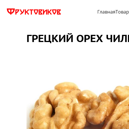
Главная
Това
ГРЕЦКИЙ ОРЕХ ЧИЛ