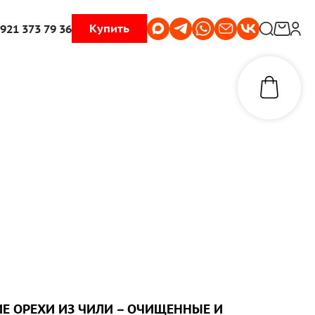
Купить
 921 373 79 36
ИЕ ОРЕХИ ИЗ ЧИЛИ
– ОЧИЩЕННЫЕ И