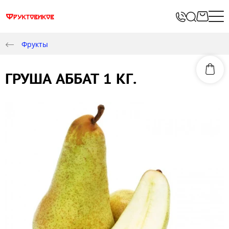
Фрукты
ГРУША АББАТ 1 КГ.