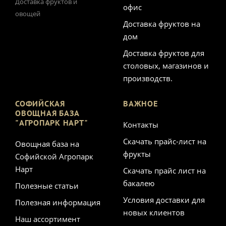
Доставка фруктов и
офис
овощей
Доставка фруктов на
дом
Доставка фруктов для
столовых, магазинов и
производств.
СОФИЙСКАЯ
ВАЖНОЕ
ОВОЩНАЯ БАЗА
"АГРОПАРК НАРТ"
Контакты
Скачать прайс-лист на
Овощная база на
фрукты
Софийской Агропарк
Нарт
Скачать прайс лист на
бакалею
Полезные статьи
Условия доставки для
Полезная информация
новых клиентов
Наш ассортимент