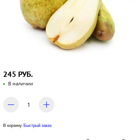
245 РУБ.
В наличии
В корзину
Быстрый заказ