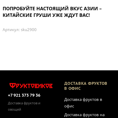
ПОПРОБУЙТЕ НАСТОЯЩИЙ ВКУС АЗИИ –
КИТАЙСКИЕ ГРУШИ УЖЕ ЖДУТ ВАС!
Артикул:
sku2900
ДОСТАВКА ФРУКТОВ
В ОФИС
+7 921 373 79 36
Доставка фруктов в
Доставка фруктов и
офис
овощей
Доставка фруктов на