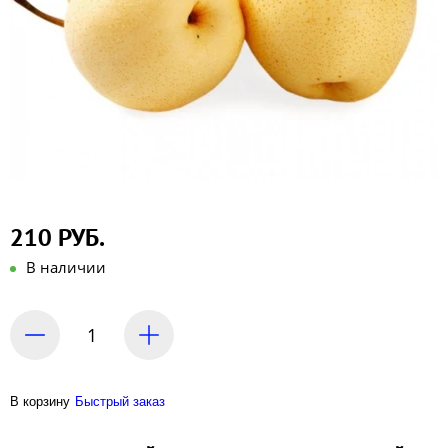
210 РУБ.
В наличии
В корзину
Быстрый заказ