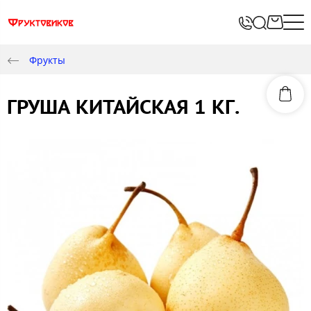
Фрукты
ГРУША КИТАЙСКАЯ 1 КГ.