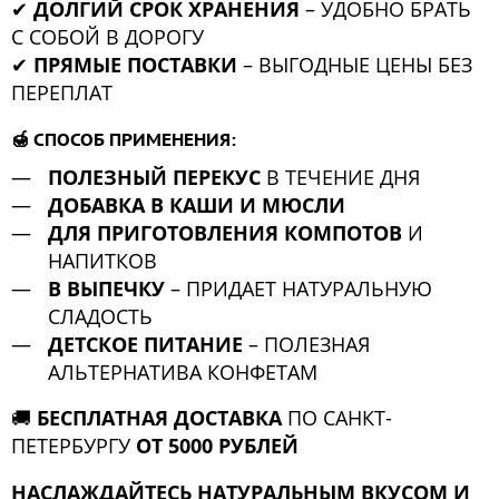
✔
ДОЛГИЙ СРОК ХРАНЕНИЯ
– УДОБНО БРАТЬ
С СОБОЙ В ДОРОГУ
✔
ПРЯМЫЕ ПОСТАВКИ
– ВЫГОДНЫЕ ЦЕНЫ БЕЗ
ПЕРЕПЛАТ
🍯
СПОСОБ ПРИМЕНЕНИЯ:
ПОЛЕЗНЫЙ ПЕРЕКУС
В ТЕЧЕНИЕ ДНЯ
ДОБАВКА В КАШИ И МЮСЛИ
ДЛЯ ПРИГОТОВЛЕНИЯ КОМПОТОВ
И
НАПИТКОВ
В ВЫПЕЧКУ
– ПРИДАЕТ НАТУРАЛЬНУЮ
СЛАДОСТЬ
ДЕТСКОЕ ПИТАНИЕ
– ПОЛЕЗНАЯ
АЛЬТЕРНАТИВА КОНФЕТАМ
🚚
БЕСПЛАТНАЯ ДОСТАВКА
ПО САНКТ-
ПЕТЕРБУРГУ
ОТ 5000 РУБЛЕЙ
НАСЛАЖДАЙТЕСЬ НАТУРАЛЬНЫМ ВКУСОМ И