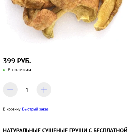
399 РУБ.
В наличии
В корзину
Быстрый заказ
НАТУРАЛЬНЫЕ
СУШЕНЫЕ ГРУШИ С БЕСПЛАТНОЙ