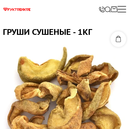
ГРУШИ СУШЕНЫЕ - 1КГ