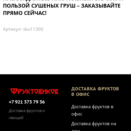
ПОЛЬЗОЙ СУШЕНЫХ ГРУШ – ЗАКАЗЫВАЙТЕ
ПРЯМО СЕЙЧАС!
Артикул:
sku11300
ДОСТАВКА ФРУКТОВ
В ОФИС
+7 921 373 79 36
Доставка фруктов в
Доставка фруктов и
офис
овощей
Доставка фруктов на
дом