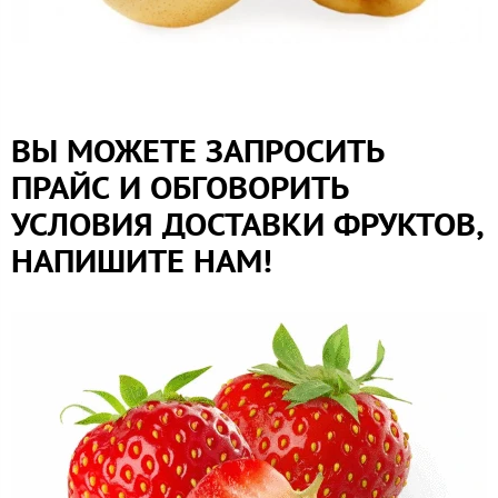
ВЫ МОЖЕТЕ ЗАПРОСИТЬ
ПРАЙС И ОБГОВОРИТЬ
УСЛОВИЯ ДОСТАВКИ ФРУКТОВ,
НАПИШИТЕ НАМ!