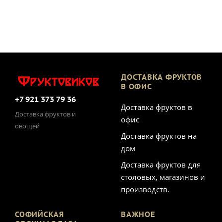
ДОСТАВКА ФРУКТОВ
В ОФИС
+7 921 373 79 36
Доставка фруктов в
Доставка фруктов и
офис
овощей
Доставка фруктов на
дом
Доставка фруктов для
столовых, магазинов и
производств.
СОФИЙСКАЯ
ВАЖНОЕ