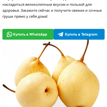
насладиться великолепным вкусом и пользой для
здоровья. Закажите сейчас и получите свежие и сочные
груши прямо у себя дома!
Купить в WhatsApp
Купить в Telegram