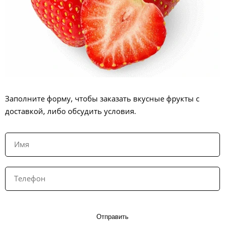
Заполните форму, чтобы заказать вкусные фрукты с
доставкой, либо обсудить условия.
Отправить