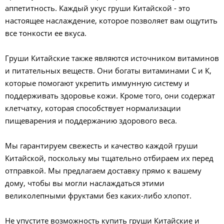
аппетитность. Каждый укус груши Китайской - это
настоящее наслаждение, которое позволяет вам ощутить
все тонкости ее вкуса.
Груши Китайские также являются источником витаминов
и питательных веществ. Они богаты витаминами С и К,
которые помогают укрепить иммунную систему и
поддерживать здоровье кожи. Кроме того, они содержат
клетчатку, которая способствует нормализации
пищеварения и поддержанию здорового веса.
Мы гарантируем свежесть и качество каждой груши
Китайской, поскольку мы тщательно отбираем их перед
отправкой. Мы предлагаем доставку прямо к вашему
дому, чтобы вы могли наслаждаться этими
великолепными фруктами без каких-либо хлопот.
Не упустите возможность купить груши Китайские и