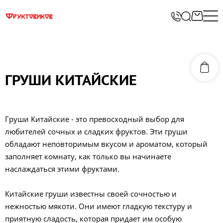
ГРУШИ КИТАЙСКИЕ
Груши Китайские - это превосходный выбор для
любителей сочных и сладких фруктов. Эти груши
обладают неповторимым вкусом и ароматом, который
заполняет комнату, как только вы начинаете
наслаждаться этими фруктами.
Китайские груши известны своей сочностью и
нежностью мякоти. Они имеют гладкую текстуру и
приятную сладость, которая придает им особую