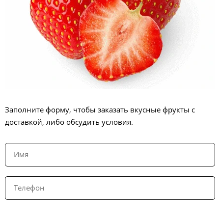
Заполните форму, чтобы заказать вкусные фрукты с
доставкой, либо обсудить условия.