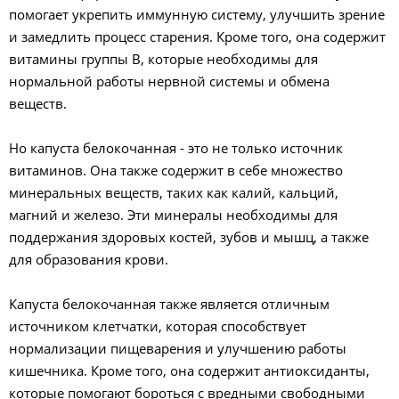
помогает укрепить иммунную систему, улучшить зрение
и замедлить процесс старения. Кроме того, она содержит
витамины группы В, которые необходимы для
нормальной работы нервной системы и обмена
веществ.
Но капуста белокочанная - это не только источник
витаминов. Она также содержит в себе множество
минеральных веществ, таких как калий, кальций,
магний и железо. Эти минералы необходимы для
поддержания здоровых костей, зубов и мышц, а также
для образования крови.
Капуста белокочанная также является отличным
источником клетчатки, которая способствует
нормализации пищеварения и улучшению работы
кишечника. Кроме того, она содержит антиоксиданты,
которые помогают бороться с вредными свободными