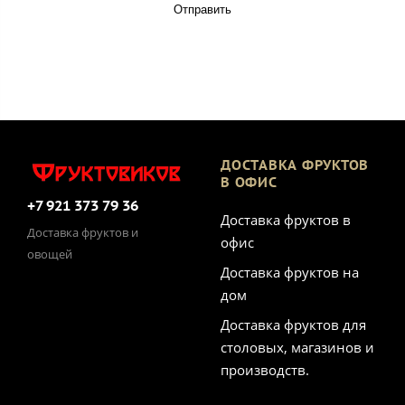
Отправить
ДОСТАВКА ФРУКТОВ
В ОФИС
+7 921 373 79 36
Доставка фруктов в
Доставка фруктов и
офис
овощей
Доставка фруктов на
дом
Доставка фруктов для
столовых, магазинов и
производств.