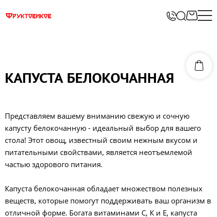
КАПУСТА БЕЛОКОЧАННАЯ
Представляем вашему вниманию свежую и сочную
капусту белокочанную - идеальный выбор для вашего
стола! Этот овощ, известный своим нежным вкусом и
питательными свойствами, является неотъемлемой
частью здорового питания.
Капуста белокочанная обладает множеством полезных
веществ, которые помогут поддерживать ваш организм в
отличной форме. Богата витаминами С, К и Е, капуста