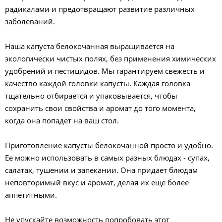
радикалами и предотвращают развитие различных
заболеваний.
Наша капуста белокочанная выращивается на
экологически чистых полях, без применения химических
удобрений и пестицидов. Мы гарантируем свежесть и
качество каждой головки капусты. Каждая головка
тщательно отбирается и упаковывается, чтобы
сохранить свои свойства и аромат до того момента,
когда она попадет на ваш стол.
Приготовление капусты белокочанной просто и удобно.
Ее можно использовать в самых разных блюдах - супах,
салатах, тушении и запекании. Она придает блюдам
неповторимый вкус и аромат, делая их еще более
аппетитными.
Не упускайте возможность попробовать этот