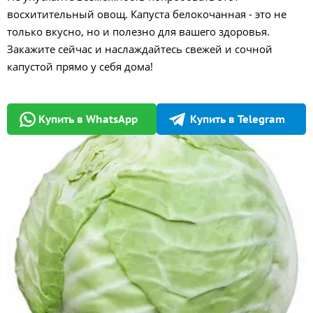
восхитительный овощ. Капуста белокочанная - это не
только вкусно, но и полезно для вашего здоровья.
Закажите сейчас и наслаждайтесь свежей и сочной
капустой прямо у себя дома!
Купить в WhatsApp
Купить в Telegram