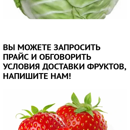
ВЫ МОЖЕТЕ ЗАПРОСИТЬ
ПРАЙС И ОБГОВОРИТЬ
УСЛОВИЯ ДОСТАВКИ ФРУКТОВ,
НАПИШИТЕ НАМ!