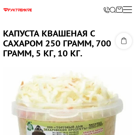
КАПУСТА КВАШЕНАЯ С
САХАРОМ 250 ГРАММ, 700
ГРАММ, 5 КГ, 10 КГ.