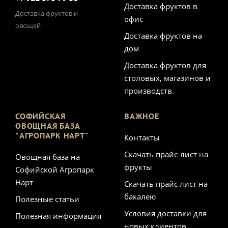
Доставка фруктов в
Доставка фруктов и
офис
овощей
Доставка фруктов на
дом
Доставка фруктов для
столовых, магазинов и
производств.
СОФИЙСКАЯ
ВАЖНОЕ
ОВОЩНАЯ БАЗА
"АГРОПАРК НАРТ"
Контакты
Скачать прайс-лист на
Овощная база на
фрукты
Софийской Агропарк
Нарт
Скачать прайс лист на
бакалею
Полезные статьи
Условия доставки для
Полезная информация
новых клиентов