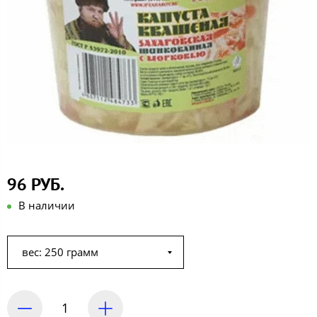
96 РУБ.
В наличии
вес: 250 грамм