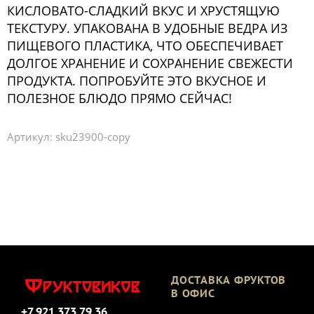
КИСЛОВАТО-СЛАДКИЙ ВКУС И ХРУСТЯЩУЮ
ТЕКСТУРУ. УПАКОВАНА В УДОБНЫЕ ВЕДРА ИЗ
ПИЩЕВОГО ПЛАСТИКА, ЧТО ОБЕСПЕЧИВАЕТ
ДОЛГОЕ ХРАНЕНИЕ И СОХРАНЕНИЕ СВЕЖЕСТИ
ПРОДУКТА. ПОПРОБУЙТЕ ЭТО ВКУСНОЕ И
ПОЛЕЗНОЕ БЛЮДО ПРЯМО СЕЙЧАС!
Артикул:
sku23900-copy
ДОСТАВКА ФРУКТОВ
В ОФИС
+7 921 373 79 36