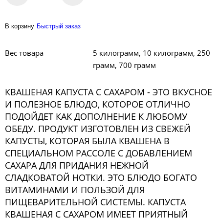
В корзину
Быстрый заказ
Вес товара
5 килограмм, 10 килограмм, 250
грамм, 700 грамм
КВАШЕНАЯ КАПУСТА С САХАРОМ - ЭТО ВКУСНОЕ
И ПОЛЕЗНОЕ БЛЮДО, КОТОРОЕ ОТЛИЧНО
ПОДОЙДЕТ КАК ДОПОЛНЕНИЕ К ЛЮБОМУ
ОБЕДУ. ПРОДУКТ ИЗГОТОВЛЕН ИЗ СВЕЖЕЙ
КАПУСТЫ, КОТОРАЯ БЫЛА КВАШЕНА В
СПЕЦИАЛЬНОМ РАССОЛЕ С ДОБАВЛЕНИЕМ
САХАРА ДЛЯ ПРИДАНИЯ НЕЖНОЙ
СЛАДКОВАТОЙ НОТКИ. ЭТО БЛЮДО БОГАТО
ВИТАМИНАМИ И ПОЛЬЗОЙ ДЛЯ
ПИЩЕВАРИТЕЛЬНОЙ СИСТЕМЫ. КАПУСТА
КВАШЕНАЯ С САХАРОМ ИМЕЕТ ПРИЯТНЫЙ