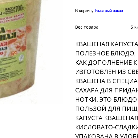
В корзину
Быстрый заказ
Вес товара
5 к
КВАШЕНАЯ КАПУСТА 
ПОЛЕЗНОЕ БЛЮДО,
КАК ДОПОЛНЕНИЕ К
ИЗГОТОВЛЕН ИЗ СВ
КВАШЕНА В СПЕЦИ
САХАРА ДЛЯ ПРИД
НОТКИ. ЭТО БЛЮДО
ПОЛЬЗОЙ ДЛЯ ПИЩ
КАПУСТА КВАШЕНАЯ
КИСЛОВАТО-СЛАДКИ
УПАКОВАНА В УДОБ