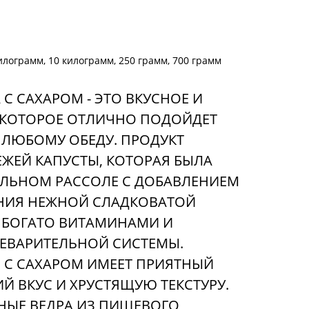
илограмм, 10 килограмм, 250 грамм, 700 грамм
С САХАРОМ - ЭТО ВКУСНОЕ И
 КОТОРОЕ ОТЛИЧНО ПОДОЙДЕТ
 ЛЮБОМУ ОБЕДУ. ПРОДУКТ
ЕЖЕЙ КАПУСТЫ, КОТОРАЯ БЫЛА
АЛЬНОМ РАССОЛЕ С ДОБАВЛЕНИЕМ
АНИЯ НЕЖНОЙ СЛАДКОВАТОЙ
 БОГАТО ВИТАМИНАМИ И
ЕВАРИТЕЛЬНОЙ СИСТЕМЫ.
 С САХАРОМ ИМЕЕТ ПРИЯТНЫЙ
Й ВКУС И ХРУСТЯЩУЮ ТЕКСТУРУ.
НЫЕ ВЕДРА ИЗ ПИЩЕВОГО