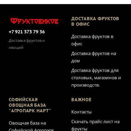
ДОСТАВКА ФРУКТОВ
В ОФИС
+7 921 373 79 36
Доставка фруктов в
Доставка фруктов и
офис
овощей
Доставка фруктов на
дом
Доставка фруктов для
столовых, магазинов и
производств.
СОФИЙСКАЯ
ВАЖНОЕ
ОВОЩНАЯ БАЗА
"АГРОПАРК НАРТ"
Контакты
Скачать прайс-лист на
Овощная база на
фрукты
Софийской Агропарк