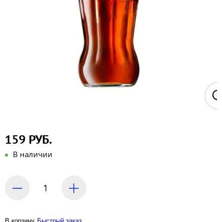
159 РУБ.
В наличии
В корзину
Быстрый заказ