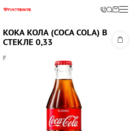
КОКА КОЛА (COCA COLA) В
СТЕКЛЕ 0,33