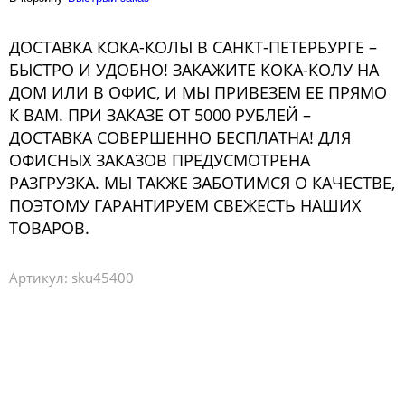
ДОСТАВКА КОКА-КОЛЫ В САНКТ-ПЕТЕРБУРГЕ –
БЫСТРО И УДОБНО! ЗАКАЖИТЕ КОКА-КОЛУ НА
ДОМ ИЛИ В ОФИС, И МЫ ПРИВЕЗЕМ ЕЕ ПРЯМО
К ВАМ. ПРИ ЗАКАЗЕ ОТ 5000 РУБЛЕЙ –
ДОСТАВКА СОВЕРШЕННО БЕСПЛАТНА! ДЛЯ
ОФИСНЫХ ЗАКАЗОВ ПРЕДУСМОТРЕНА
РАЗГРУЗКА. МЫ ТАКЖЕ ЗАБОТИМСЯ О КАЧЕСТВЕ,
ПОЭТОМУ ГАРАНТИРУЕМ СВЕЖЕСТЬ НАШИХ
ТОВАРОВ.
Артикул:
sku45400