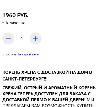
1960 РУБ.
В наличии
В корзину
Быстрый заказ
КОРЕНЬ ХРЕНА С ДОСТАВКОЙ НА ДОМ В
САНКТ-ПЕТЕРБУРГЕ!
СВЕЖИЙ, ОСТРЫЙ И АРОМАТНЫЙ КОРЕНЬ
ХРЕНА ТЕПЕРЬ ДОСТУПЕН ДЛЯ ЗАКАЗА С
ДОСТАВКОЙ ПРЯМО К ВАШЕЙ ДВЕРИ!
МЫ
ПРЕДЛАГАЕМ ВАМ ВОЗМОЖНОСТЬ
КУПИТЬ