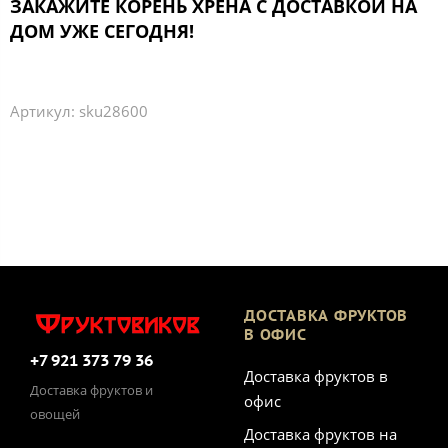
ЗАКАЖИТЕ КОРЕНЬ ХРЕНА С ДОСТАВКОЙ НА
ДОМ УЖЕ СЕГОДНЯ!
Артикул:
sku28600
ДОСТАВКА ФРУКТОВ
В ОФИС
+7 921 373 79 36
Доставка фруктов в
Доставка фруктов и
офис
овощей
Доставка фруктов на