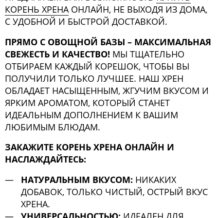
КОРЕНЬ ХРЕНА
ОНЛАЙН, НЕ ВЫХОДЯ ИЗ ДОМА,
С УДОБНОЙ И БЫСТРОЙ ДОСТАВКОЙ.
ПРЯМО С ОВОЩНОЙ БАЗЫ – МАКСИМАЛЬНАЯ
СВЕЖЕСТЬ И КАЧЕСТВО!
МЫ ТЩАТЕЛЬНО
ОТБИРАЕМ КАЖДЫЙ КОРЕШОК, ЧТОБЫ ВЫ
ПОЛУЧИЛИ ТОЛЬКО ЛУЧШЕЕ. НАШ ХРЕН
ОБЛАДАЕТ НАСЫЩЕННЫМ, ЖГУЧИМ ВКУСОМ И
ЯРКИМ АРОМАТОМ, КОТОРЫЙ СТАНЕТ
ИДЕАЛЬНЫМ ДОПОЛНЕНИЕМ К ВАШИМ
ЛЮБИМЫМ БЛЮДАМ.
ЗАКАЖИТЕ КОРЕНЬ ХРЕНА ОНЛАЙН И
НАСЛАЖДАЙТЕСЬ:
НАТУРАЛЬНЫМ ВКУСОМ:
НИКАКИХ
ДОБАВОК, ТОЛЬКО ЧИСТЫЙ, ОСТРЫЙ ВКУС
ХРЕНА.
УНИВЕРСАЛЬНОСТЬЮ:
ИДЕАЛЕН ДЛЯ