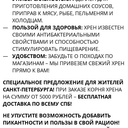
ПРИГОТОВЛЕНИЯ ДОМАШНИХ СОУСОВ,
ПРИПРАВ К МЯСУ, РЫБЕ, ПЕЛЬМЕНЯМ И
ХОЛОДЦАМ.
ПОЛЬЗОЙ ДЛЯ ЗДОРОВЬЯ:
ХРЕН ИЗВЕСТЕН
СВОИМИ АНТИБАКТЕРИАЛЬНЫМИ
СВОЙСТВАМИ И СПОСОБНОСТЬЮ
СТИМУЛИРОВАТЬ ПИЩЕВАРЕНИЕ.
УДОБСТВОМ:
ЗАБУДЬТЕ О ПОХОДАХ ПО
МАГАЗИНАМ – МЫ ПРИВЕЗЕМ СВЕЖИЙ ХРЕН
ПРЯМО К ВАМ!
СПЕЦИАЛЬНОЕ ПРЕДЛОЖЕНИЕ ДЛЯ ЖИТЕЛЕЙ
САНКТ-ПЕТЕРБУРГА!
ПРИ ЗАКАЗЕ КОРНЯ ХРЕНА
НА СУММУ ОТ 5000 РУБЛЕЙ –
БЕСПЛАТНАЯ
ДОСТАВКА ПО ВСЕМУ СПБ!
НЕ УПУСТИТЕ ВОЗМОЖНОСТЬ ДОБАВИТЬ
ПИКАНТНОСТИ И ПОЛЬЗЫ В СВОЙ РАЦИОН!