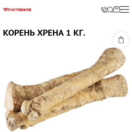
КОРЕНЬ ХРЕНА 1 КГ.