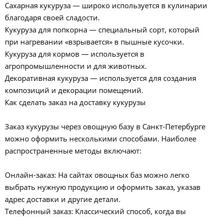
Сахарная кукуруза — широко используется в кулинарии
благодаря своей сладости.
Кукуруза для попкорна — специальный сорт, который
при нагревании «взрывается» в пышные кусочки.
Кукуруза для кормов — используется в
агропромышленности и для животных.
Декоративная кукуруза — используется для создания
композиций и декорации помещений.
Как сделать заказ на доставку кукурузы
Заказ кукурузы через овощную базу в Санкт-Петербурге
можно оформить несколькими способами. Наиболее
распространенные методы включают:
Онлайн-заказ: На сайтах овощных баз можно легко
выбрать нужную продукцию и оформить заказ, указав
адрес доставки и другие детали.
Телефонный заказ: Классический способ, когда вы