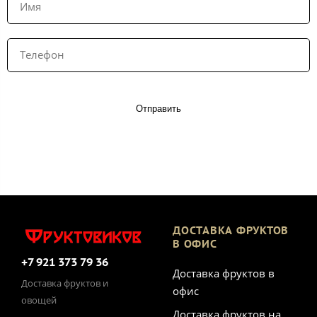
Отправить
ДОСТАВКА ФРУКТОВ
В ОФИС
+7 921 373 79 36
Доставка фруктов в
Доставка фруктов и
офис
овощей
Доставка фруктов на