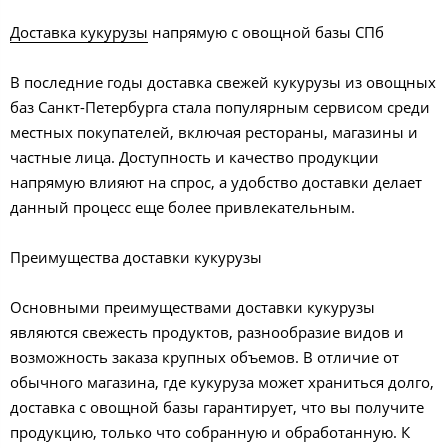
Доставка кукурузы
напрямую с овощной базы СПб
В последние годы доставка свежей кукурузы из овощных
баз Санкт-Петербурга стала популярным сервисом среди
местных покупателей, включая рестораны, магазины и
частные лица. Доступность и качество продукции
напрямую влияют на спрос, а удобство доставки делает
данный процесс еще более привлекательным.
Преимущества доставки кукурузы
Основными преимуществами доставки кукурузы
являются свежесть продуктов, разнообразие видов и
возможность заказа крупных объемов. В отличие от
обычного магазина, где кукуруза может храниться долго,
доставка с овощной базы гарантирует, что вы получите
продукцию, только что собранную и обработанную. К