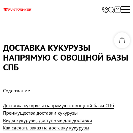
ДОСТАВКА КУКУРУЗЫ
НАПРЯМУЮ С ОВОЩНОЙ БАЗЫ
СПБ
Содержание
Доставка кукурузы напрямую с овощной базы СПб
Преимущества доставки кукурузы
Виды кукурузы, доступные для доставки
Как сделать заказ на доставку кукурузы