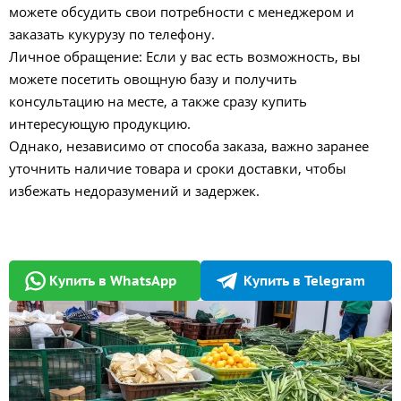
можете обсудить свои потребности с менеджером и
заказать кукурузу по телефону.
Личное обращение: Если у вас есть возможность, вы
можете посетить овощную базу и получить
консультацию на месте, а также сразу купить
интересующую продукцию.
Однако, независимо от способа заказа, важно заранее
уточнить наличие товара и сроки доставки, чтобы
избежать недоразумений и задержек.
Купить в WhatsApp
Купить в Telegram