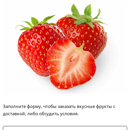
Заполните форму, чтобы заказать вкусные фрукты с
доставкой, либо обсудить условия.