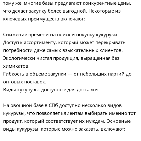
тому же, многие базы предлагают конкурентные цены,
что делает закупку более выгодной. Некоторые из
ключевых преимуществ включают:
Снижение времени на поиск и покупку кукурузы.
Доступ к ассортименту, который может перекрывать
потребности даже самых взыскательных клиентов.
Экологически чистая продукция, выращенная без
химикатов.
Гибкость в объеме закупки — от небольших партий до
оптовых поставок.
Виды кукурузы, доступные для доставки
На овощной базе в СПб доступно несколько видов
кукурузы, что позволяет клиентам выбирать именно тот
продукт, который соответствует их нуждам. Основные
виды кукурузы, которые можно заказать, включают: