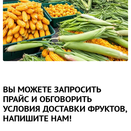
ВЫ МОЖЕТЕ ЗАПРОСИТЬ
ПРАЙС И ОБГОВОРИТЬ
УСЛОВИЯ ДОСТАВКИ ФРУКТОВ,
НАПИШИТЕ НАМ!