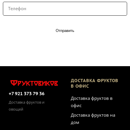
Отправить
ДОСТАВКА ФРУКТОВ
В ОФИС
+7 921 373 79 36
Доставка фруктов в
Доставка фруктов и
офис
овощей
Доставка фруктов на
дом