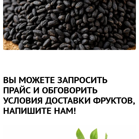
ВЫ МОЖЕТЕ ЗАПРОСИТЬ
ПРАЙС И ОБГОВОРИТЬ
УСЛОВИЯ ДОСТАВКИ ФРУКТОВ,
НАПИШИТЕ НАМ!