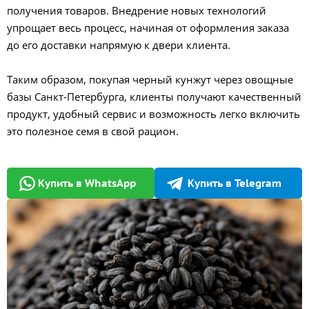
получения товаров. Внедрение новых технологий
упрощает весь процесс, начиная от оформления заказа
до его доставки напрямую к двери клиента.
Таким образом, покупая черный кунжут через овощные
базы Санкт-Петербурга, клиенты получают качественный
продукт, удобный сервис и возможность легко включить
это полезное семя в свой рацион.
Купить в WhatsApp
Купить в Telegram