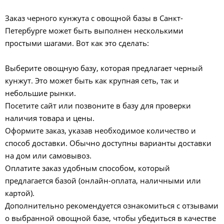
Заказ черного кунжута с овощной базы в Санкт-
Петербурге может быть выполнен несколькими
простыми шагами. Вот как это сделать:
Выберите овощную базу, которая предлагает черный
кунжут. Это может быть как крупная сеть, так и
небольшие рынки.
Посетите сайт или позвоните в базу для проверки
наличия товара и цены.
Оформите заказ, указав необходимое количество и
способ доставки. Обычно доступны варианты доставки
на дом или самовывоз.
Оплатите заказ удобным способом, который
предлагается базой (онлайн-оплата, наличными или
картой).
Дополнительно рекомендуется ознакомиться с отзывами
о выбранной овощной базе, чтобы убедиться в качестве