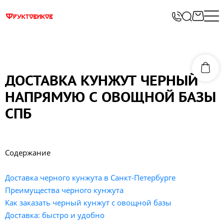
ДОСТАВКА КУНЖУТ ЧЕРНЫЙ
НАПРЯМУЮ С ОВОЩНОЙ БАЗЫ
СПБ
Содержание
Доставка черного кунжута в Санкт-Петербурге
Преимущества черного кунжута
Как заказать черный кунжут с овощной базы
Доставка: быстро и удобно