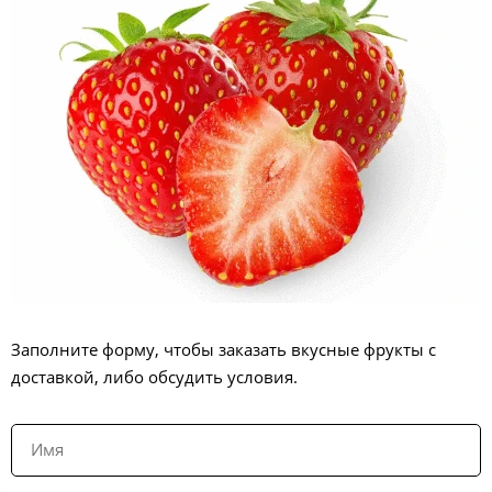
Заполните форму, чтобы заказать вкусные фрукты с
доставкой, либо обсудить условия.