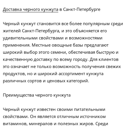
Доставка черного кунжута
в Санкт-Петербурге
Черный кунжут становится все более популярным среди
жителей Санкт-Петербурга, и это объясняется его
удивительными свойствами и возможностями
применения. Местные овощные базы предлагают
широкий выбор этого семени, обеспечивая быструю и
качественную доставку по всему городу. Для клиентов
это означает не только возможность получения свежих
продуктов, но и широкий ассортимент кунжута
различных сортов и ценовых категорий.
Преимущества черного кунжута
Черный кунжут известен своими питательными
свойствами. Он является отличным источником
витаминов, минералов и полезных жиров. Среди