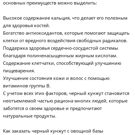
основных преимуществ можно выделить:
Высокое содержание кальция, что делает его полезным
для здоровья костей.
Богатство антиоксидантов, которые помогают защищать
клетки от вредного воздействия свободных радикалов.
Поддержка здоровья сердечно-сосудистой системы
благодаря полиненасыщенным жирным кислотам.
Содержание клетчатки, способствующей улучшению
пищеварения.
Улучшение состояния кожи и волос с помощью
витаминов группы B.
С учетом всех этих факторов, черный кунжут становится
неотъемлемой частью рациона многих людей, которые
заботятся о своем здоровье и предпочитают
натуральные продукты.
Как заказать черный кунжут с овощной базы