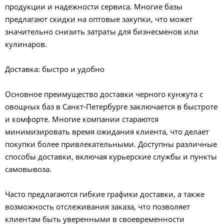
продукции и надежности сервиса. Многие базы
предлагают скидки на оптовые закупки, что может
значительно снизить затраты для бизнесменов или
кулинаров.
Доставка: быстро и удобно
Основное преимущество доставки черного кунжута с
овощных баз в Санкт-Петербурге заключается в быстроте
и комфорте. Многие компании стараются
минимизировать время ожидания клиента, что делает
покупки более привлекательными. Доступны различные
способы доставки, включая курьерские службы и пункты
самовывоза.
Часто предлагаются гибкие графики доставки, а также
возможность отслеживания заказа, что позволяет
клиентам быть уверенными в своевременности