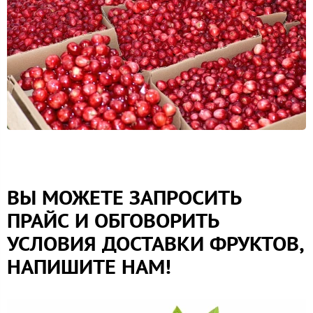
ВЫ МОЖЕТЕ ЗАПРОСИТЬ
ПРАЙС И ОБГОВОРИТЬ
УСЛОВИЯ ДОСТАВКИ ФРУКТОВ,
НАПИШИТЕ НАМ!