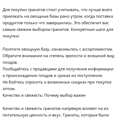
Для покупки гранатов стоит учитывать, что лучше всего
приезжать на овощные базы рано утром, когда поставка
продуктов только что завершилась. Это обеспечит вас
самым свежим выбором гранатов. Конкретные шаги для
покупки:
Посетите овощную базу, ознакомьтесь с ассортиментом.
Обратите внимание на степень зрелости и внешний вид
плодов.
Пообщайтесь с продавцами для получения информации
о происхождении плодов и сроках их поступления.
Не бойтесь спросить о возможных скидках при покупке
оптом.
Качество и свежесть: Почему выбор важен
Качество и свежесть гранатов напрямую влияют на их
питательную ценность и вкус. Гранаты, которые были