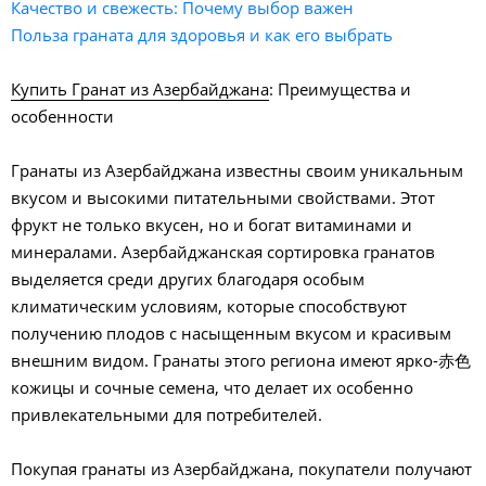
Качество и свежесть: Почему выбор важен
Польза граната для здоровья и как его выбрать
Купить Гранат из Азербайджана
: Преимущества и
особенности
Гранаты из Азербайджана известны своим уникальным
вкусом и высокими питательными свойствами. Этот
фрукт не только вкусен, но и богат витаминами и
минералами. Азербайджанская сортировка гранатов
выделяется среди других благодаря особым
климатическим условиям, которые способствуют
получению плодов с насыщенным вкусом и красивым
внешним видом. Гранаты этого региона имеют ярко-赤色
кожицы и сочные семена, что делает их особенно
привлекательными для потребителей.
Покупая гранаты из Азербайджана, покупатели получают