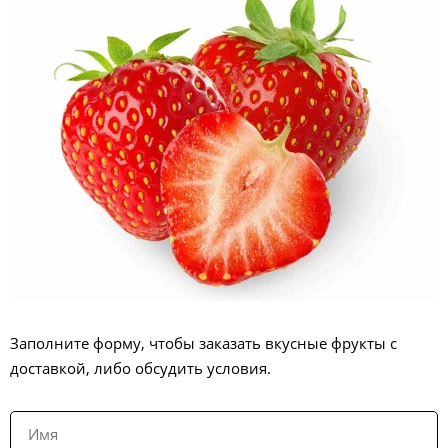
Заполните форму, чтобы заказать вкусные фрукты с
доставкой, либо обсудить условия.