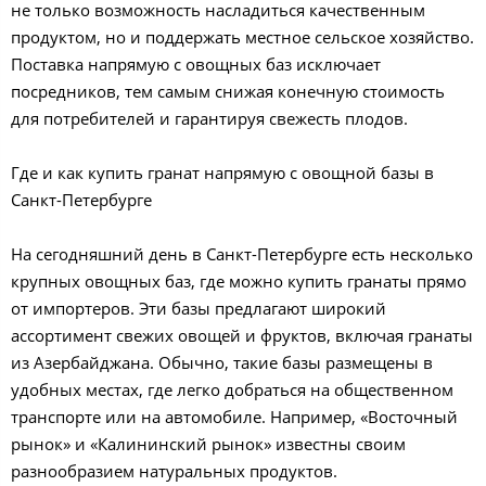
не только возможность насладиться качественным
продуктом, но и поддержать местное сельское хозяйство.
Поставка напрямую с овощных баз исключает
посредников, тем самым снижая конечную стоимость
для потребителей и гарантируя свежесть плодов.
Где и как купить гранат напрямую с овощной базы в
Санкт-Петербурге
На сегодняшний день в Санкт-Петербурге есть несколько
крупных овощных баз, где можно купить гранаты прямо
от импортеров. Эти базы предлагают широкий
ассортимент свежих овощей и фруктов, включая гранаты
из Азербайджана. Обычно, такие базы размещены в
удобных местах, где легко добраться на общественном
транспорте или на автомобиле. Например, «Восточный
рынок» и «Калининский рынок» известны своим
разнообразием натуральных продуктов.