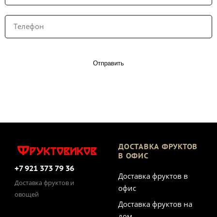
Отправить
ДОСТАВКА ФРУКТОВ
В ОФИС
+7 921 373 79 36
Доставка фруктов в
Доставка фруктов и
офис
овощей
Доставка фруктов на
дом