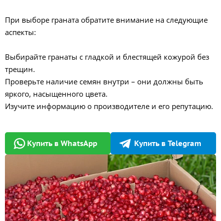
При выборе граната обратите внимание на следующие
аспекты:
Выбирайте гранаты с гладкой и блестящей кожурой без
трещин.
Проверьте наличие семян внутри – они должны быть
яркого, насыщенного цвета.
Изучите информацию о производителе и его репутацию.
Купить в WhatsApp
Купить в Telegram