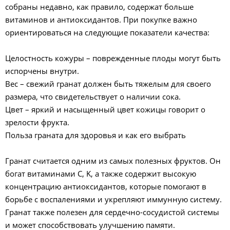
собраны недавно, как правило, содержат больше
витаминов и антиоксидантов. При покупке важно
ориентироваться на следующие показатели качества:
Целостность кожуры – поврежденные плоды могут быть
испорчены внутри.
Вес – свежий гранат должен быть тяжелым для своего
размера, что свидетельствует о наличии сока.
Цвет – яркий и насыщенный цвет кожицы говорит о
зрелости фрукта.
Польза граната для здоровья и как его выбрать
Гранат считается одним из самых полезных фруктов. Он
богат витаминами C, K, а также содержит высокую
концентрацию антиоксидантов, которые помогают в
борьбе с воспалениями и укрепляют иммунную систему.
Гранат также полезен для сердечно-сосудистой системы
и может способствовать улучшению памяти.