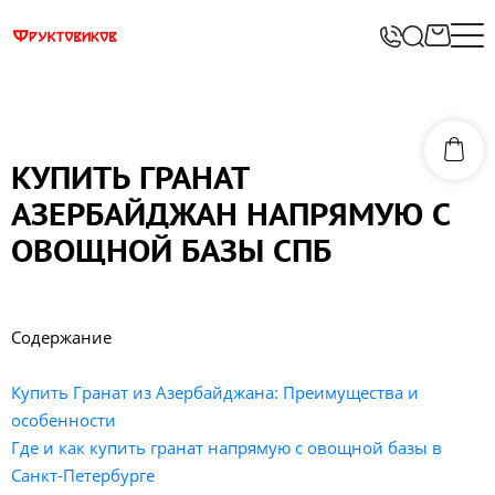
КУПИТЬ ГРАНАТ
АЗЕРБАЙДЖАН НАПРЯМУЮ С
ОВОЩНОЙ БАЗЫ СПБ
Содержание
Купить Гранат из Азербайджана: Преимущества и
особенности
Где и как купить гранат напрямую с овощной базы в
Санкт-Петербурге